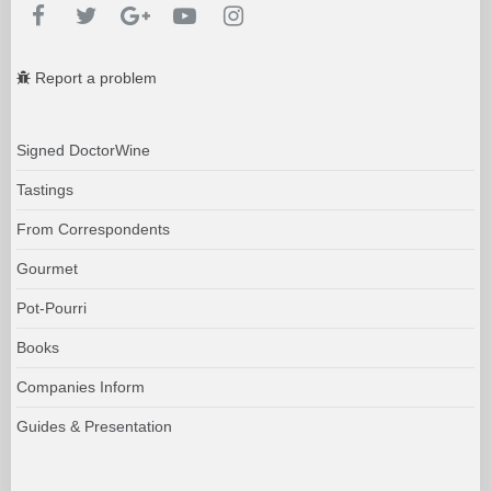
Report a problem
Signed DoctorWine
Tastings
From Correspondents
Gourmet
Pot-Pourri
Books
Companies Inform
Guides & Presentation