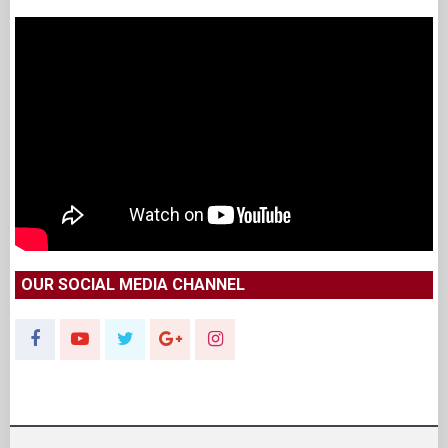
OUR SOCIAL MEDIA CHANNEL