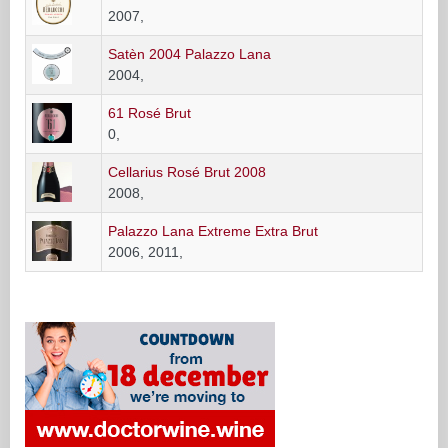
2007,
Satèn 2004 Palazzo Lana
2004,
61 Rosé Brut
0,
Cellarius Rosé Brut 2008
2008,
Palazzo Lana Extreme Extra Brut
2006, 2011,