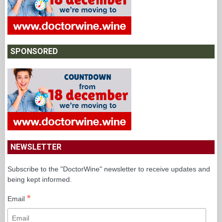
SPONSORED
NEWSLETTER
Subscribe to the "DoctorWine" newsletter to receive updates and
being kept informed.
*
Email