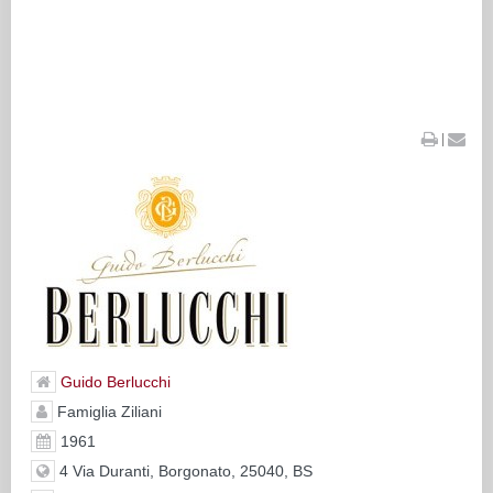
|
Guido Berlucchi
Famiglia Ziliani
1961
4 Via Duranti, Borgonato, 25040, BS