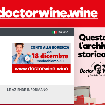
Italiano
I
LE AZIENDE INFORMANO