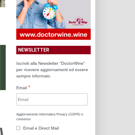
NEWSLETTER
Iscriviti alla Newsletter "DoctorWine"
per ricevere aggiornamenti ed essere
sempre informato.
*
Email
Aggiornamento Informativa Privacy (GDPR) e
consenso
Email e Direct Mail