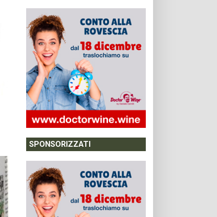
SPONSORIZZATI