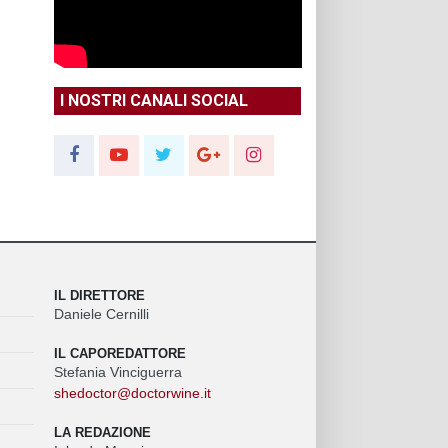
I NOSTRI CANALI SOCIAL
IL DIRETTORE
Daniele Cernilli
IL CAPOREDATTORE
Stefania Vinciguerra
shedoctor@doctorwine.it
LA REDAZIONE