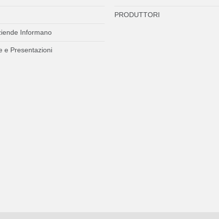
PRODUTTORI
ziende Informano
 e Presentazioni