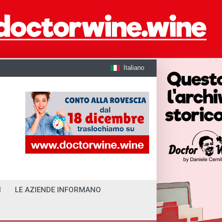
Italiano
I
LE AZIENDE INFORMANO