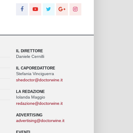
IL DIRETTORE
Daniele Cernilli
IL CAPOREDATTORE
Stefania Vinciguerra
shedoctor@doctorwine.it
LA REDAZIONE
Iolanda Maggio
redazione@doctorwine.it
ADVERTISING
advertising@doctorwine.it
EVENTI