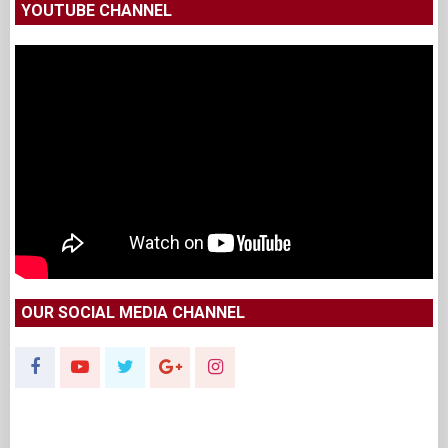
YOUTUBE CHANNEL
OUR SOCIAL MEDIA CHANNEL