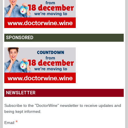
SPONSORED
NEWSLETTER
Subscribe to the "DoctorWine" newsletter to receive updates and
being kept informed.
*
Email