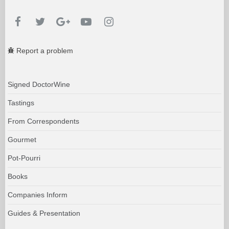
Report a problem
Signed DoctorWine
Tastings
From Correspondents
Gourmet
Pot-Pourri
Books
Companies Inform
Guides & Presentation