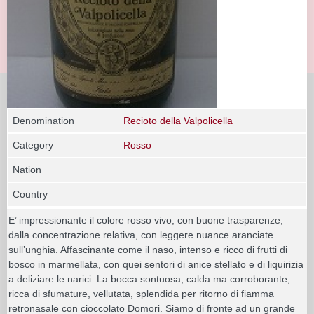
Denomination
Recioto della Valpolicella
Category
Rosso
Nation
Country
E’ impressionante il colore rosso vivo, con buone trasparenze,
dalla concentrazione relativa, con leggere nuance aranciate
sull’unghia. Affascinante come il naso, intenso e ricco di frutti di
bosco in marmellata, con quei sentori di anice stellato e di liquirizia
a deliziare le narici. La bocca sontuosa, calda ma corroborante,
ricca di sfumature, vellutata, splendida per ritorno di fiamma
retronasale con cioccolato Domori. Siamo di fronte ad un grande