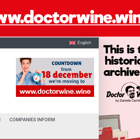
English
I
COMPANIES INFORM