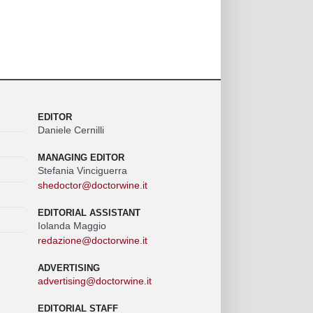
EDITOR
Daniele Cernilli
MANAGING EDITOR
Stefania Vinciguerra
shedoctor@doctorwine.it
EDITORIAL ASSISTANT
Iolanda Maggio
redazione@doctorwine.it
ADVERTISING
advertising@doctorwine.it
EDITORIAL STAFF