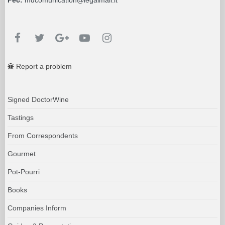
Report a problem
Signed DoctorWine
Tastings
From Correspondents
Gourmet
Pot-Pourri
Books
Companies Inform