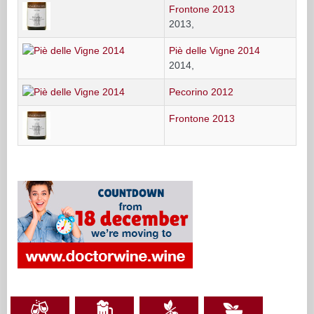
Frontone 2013
2013,
Piè delle Vigne 2014
2014,
Pecorino 2012
Frontone 2013