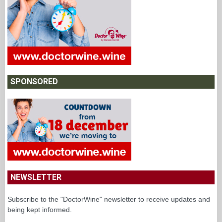
SPONSORED
NEWSLETTER
Subscribe to the "DoctorWine" newsletter to receive updates and
being kept informed.