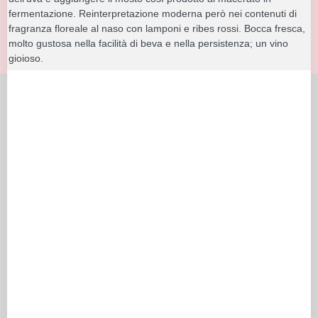
fermentazione. Reinterpretazione moderna però nei contenuti di
fragranza floreale al naso con lamponi e ribes rossi. Bocca fresca,
molto gustosa nella facilità di beva e nella persistenza; un vino
gioioso.