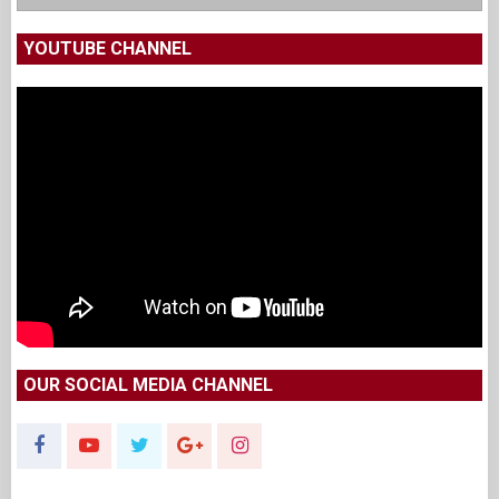
YOUTUBE CHANNEL
OUR SOCIAL MEDIA CHANNEL