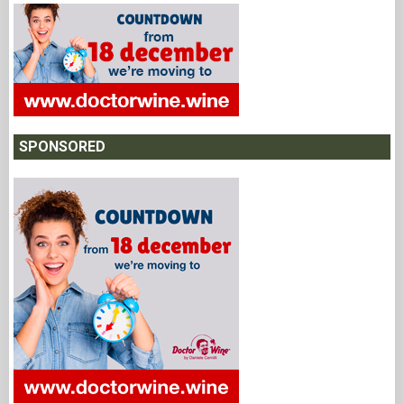
SPONSORED