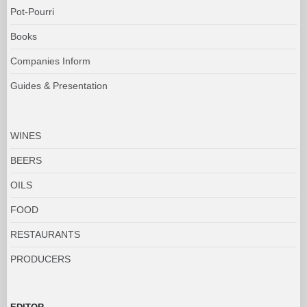
Pot-Pourri
Books
Companies Inform
Guides & Presentation
WINES
BEERS
OILS
FOOD
RESTAURANTS
PRODUCERS