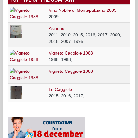
Vino Nobile di Montepulciano 2009
2009,
Asinone
2011, 2010, 2015, 2016, 2017, 2000,
2018, 2007, 1995,
Vigneto Caggiole 1988
1988, 1988,
Vigneto Caggiole 1988
Le Caggiole
2015, 2016, 2017,