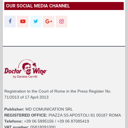
OUR SOCIAL MEDIA CHANNEL
Registration to the Court of Rome in the Press Register No.
71/2013 of 17 April 2013
Publisher:
MD COMUNICATION SRL
REGISTERED OFFICE:
PIAZZA SS APOSTOLI 81 00187 ROMA
Telefono:
+39 06 5895156 / +39 06 87085419
VAT number:
05818091000