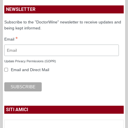
NEWSLETTER
Subscribe to the "DoctorWine" newsletter to receive updates and
being kept informed.
*
Email
Update Privacy Permissions (GDPR)
Email and Direct Mail
SITI AMICI