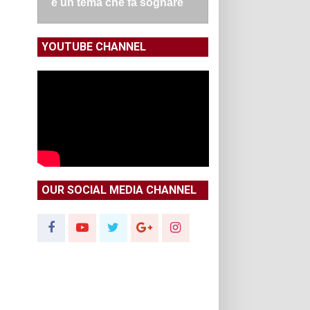
e un tema che fa sognare
YOUTUBE CHANNEL
OUR SOCIAL MEDIA CHANNEL