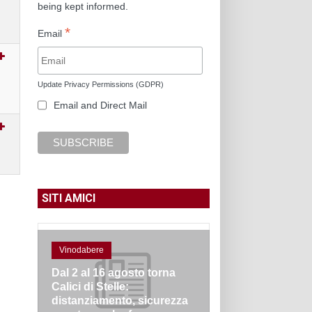
being kept informed.
*
Email
Update Privacy Permissions (GDPR)
Email and Direct Mail
SITI AMICI
Vinodabere
Dal 2 al 16 agosto torna
Calici di Stelle:
distanziamento, sicurezza