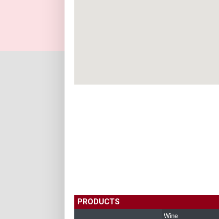
PRODUCTS
Wine