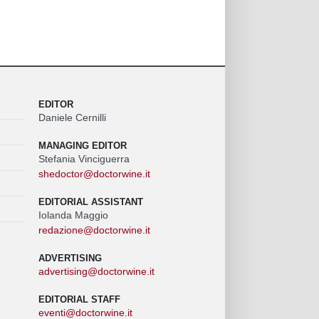
EDITOR
Daniele Cernilli
MANAGING EDITOR
Stefania Vinciguerra
shedoctor@doctorwine.it
EDITORIAL ASSISTANT
Iolanda Maggio
redazione@doctorwine.it
ADVERTISING
advertising@doctorwine.it
EDITORIAL STAFF
eventi@doctorwine.it