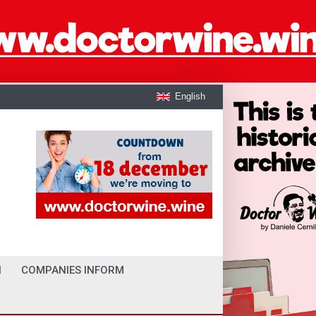
English
I
COMPANIES INFORM