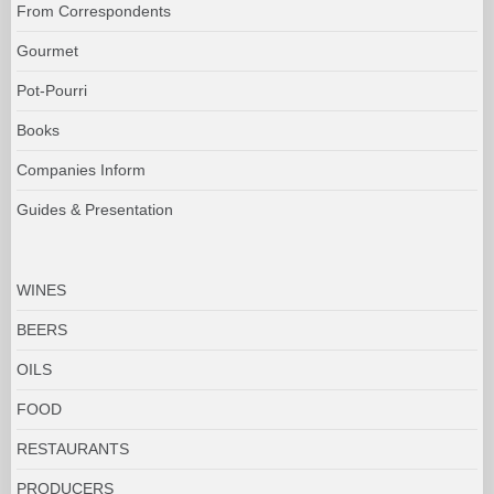
From Correspondents
Gourmet
Pot-Pourri
Books
Companies Inform
Guides & Presentation
WINES
BEERS
OILS
FOOD
RESTAURANTS
PRODUCERS