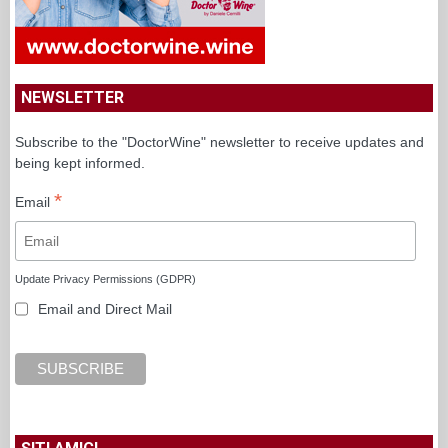
NEWSLETTER
Subscribe to the "DoctorWine" newsletter to receive updates and
being kept informed.
*
Email
Update Privacy Permissions (GDPR)
Email and Direct Mail