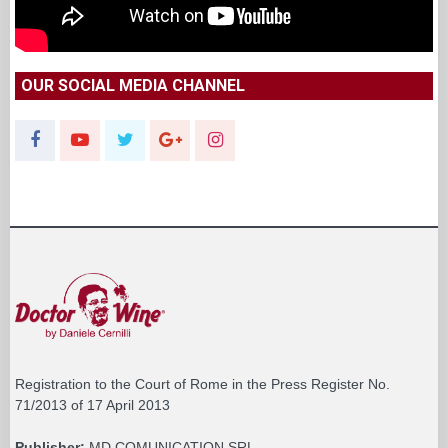
OUR SOCIAL MEDIA CHANNEL
Registration to the Court of Rome in the Press Register No.
71/2013 of 17 April 2013
Publisher:
MD COMUNICATION SRL