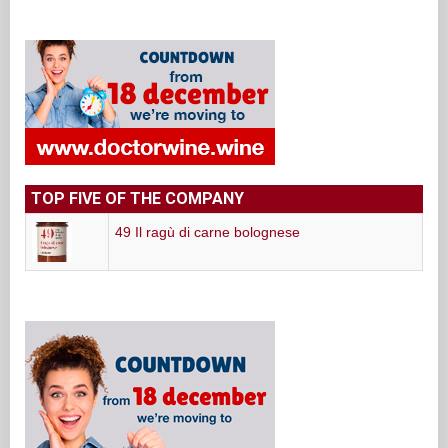
TOP FIVE OF THE COMPANY
49 Il ragù di carne bolognese