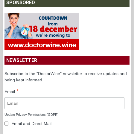
SPONSORED
NEWSLETTER
Subscribe to the "DoctorWine" newsletter to receive updates and
being kept informed.
*
Email
Update Privacy Permissions (GDPR)
Email and Direct Mail