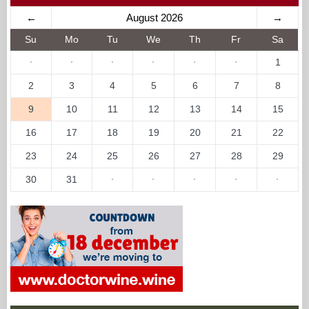
←
August 2026
→
Su
Mo
Tu
We
Th
Fr
Sa
·
·
·
·
·
·
1
2
3
4
5
6
7
8
9
10
11
12
13
14
15
16
17
18
19
20
21
22
23
24
25
26
27
28
29
30
31
·
·
·
·
·