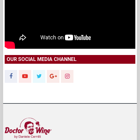
OUR SOCIAL MEDIA CHANNEL