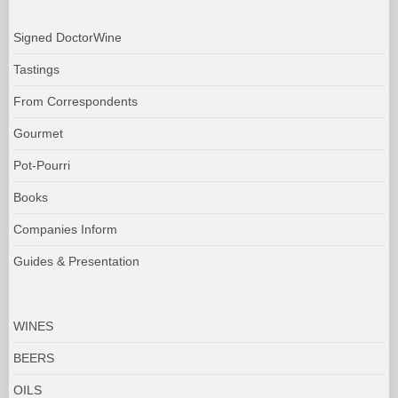
Signed DoctorWine
Tastings
From Correspondents
Gourmet
Pot-Pourri
Books
Companies Inform
Guides & Presentation
WINES
BEERS
OILS