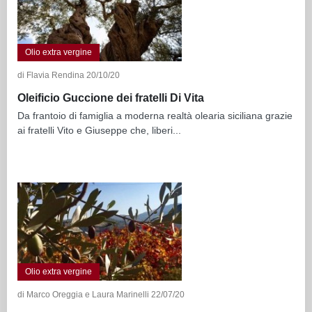
Olio extra vergine
di Flavia Rendina 20/10/20
Oleificio Guccione dei fratelli Di Vita
Da frantoio di famiglia a moderna realtà olearia siciliana grazie
ai fratelli Vito e Giuseppe che, liberi...
Olio extra vergine
di Marco Oreggia e Laura Marinelli 22/07/20