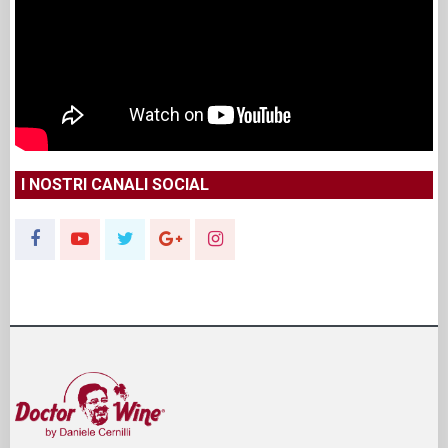
I NOSTRI CANALI SOCIAL