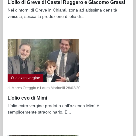
L’olio di Greve di Castel Ruggero e Giacomo Grassi
Nei dintorni di Greve in Chianti, zona ad altissima densità
vinicola, spicca la produzione di olio di...
Olio extra vergine
di Marco Oreggia e Laura Marinelli 28/02/20
L’olio evo di Mimì
L’olio extra vergine prodotto dall’azienda Mimì è
semplicemente straordinario. È...