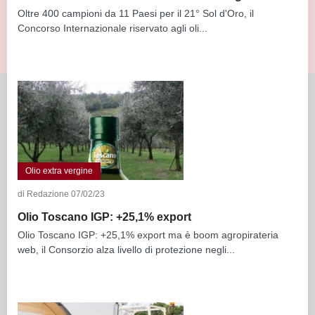
Oltre 400 campioni da 11 Paesi per il 21° Sol d'Oro, il
Concorso Internazionale riservato agli oli...
Olio extra vergine
di Redazione 07/02/23
Olio Toscano IGP: +25,1% export
Olio Toscano IGP: +25,1% export ma è boom agropirateria
web, il Consorzio alza livello di protezione negli...