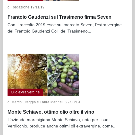
di Redazione 19/11/19
Frantoio Gaudenzi sul Trasimeno firma Seven
Con il raccolto 2019 esce sul mercato Seven, l’extra vergine
del Frantoio Gaudenzi Colli del Trasimeno...
Olio extra vergine
di Marco Oreggia e Laura Marinelli 22/08/19
Monte Schiavo, ottimo olio oltre il vino
L’azienda marchigiana Monte Schiavo, nota per i suoi
Verdicchio, produce anche ottimi oli extravergine, come...