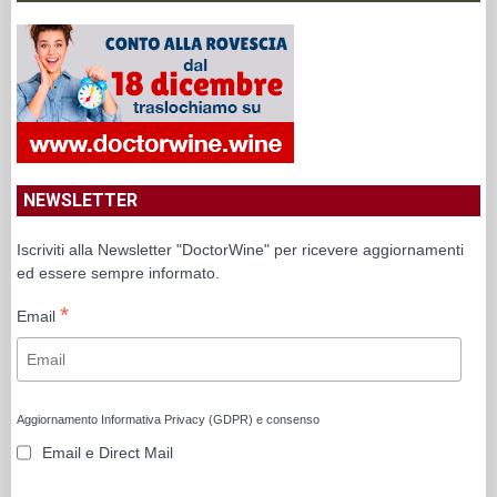
NEWSLETTER
Iscriviti alla Newsletter "DoctorWine" per ricevere aggiornamenti
ed essere sempre informato.
*
Email
Aggiornamento Informativa Privacy (GDPR) e consenso
Email e Direct Mail