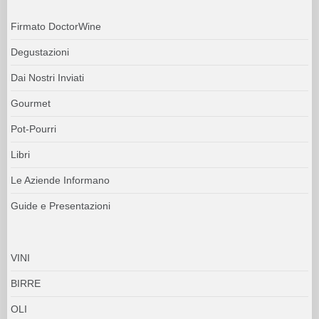
Firmato DoctorWine
Degustazioni
Dai Nostri Inviati
Gourmet
Pot-Pourri
Libri
Le Aziende Informano
Guide e Presentazioni
VINI
BIRRE
OLI