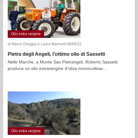
Olio extra vergine
di Marco Oreggia e Laura Marinelli 08/06/22
Pietra degli Angeli, l’ottimo olio di Sassetti
Nelle Marche, a Monte San Pietrangeli, Roberto Sassetti
produce un olio extravergine d’oliva monocultivar...
Olio extra vergine