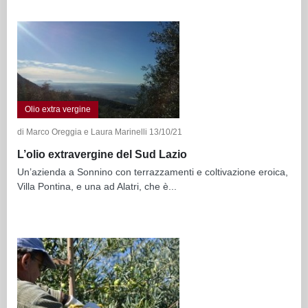
Olio extra vergine
di Marco Oreggia e Laura Marinelli 13/10/21
L’olio extravergine del Sud Lazio
Un’azienda a Sonnino con terrazzamenti e coltivazione eroica,
Villa Pontina, e una ad Alatri, che è...