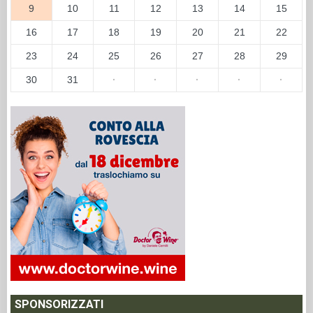
9
10
11
12
13
14
15
16
17
18
19
20
21
22
23
24
25
26
27
28
29
30
31
·
·
·
·
·
SPONSORIZZATI