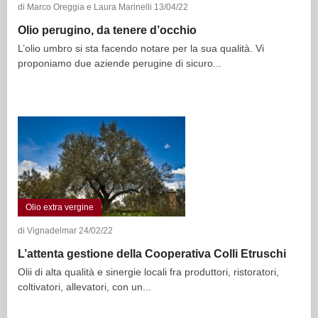
di Marco Oreggia e Laura Marinelli 13/04/22
Olio perugino, da tenere d’occhio
L’olio umbro si sta facendo notare per la sua qualità. Vi
proponiamo due aziende perugine di sicuro...
Olio extra vergine
di Vignadelmar 24/02/22
L’attenta gestione della Cooperativa Colli Etruschi
Olii di alta qualità e sinergie locali fra produttori, ristoratori,
coltivatori, allevatori, con un...