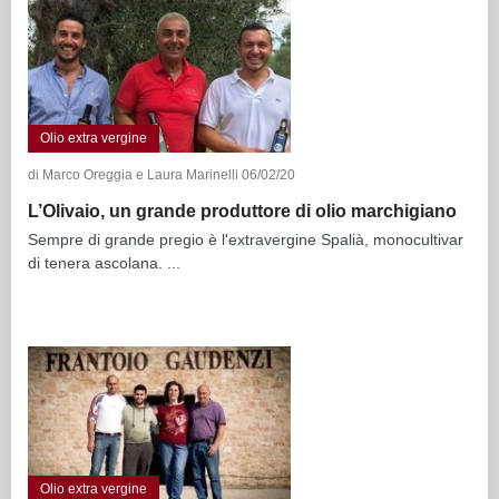
Olio extra vergine
di Marco Oreggia e Laura Marinelli 06/02/20
L’Olivaio, un grande produttore di olio marchigiano
Sempre di grande pregio è l'extravergine Spalià, monocultivar
di tenera ascolana. ...
Olio extra vergine