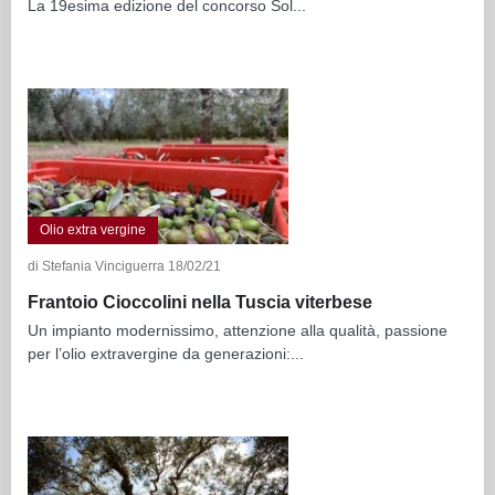
La 19esima edizione del concorso Sol...
Olio extra vergine
di Stefania Vinciguerra 18/02/21
Frantoio Cioccolini nella Tuscia viterbese
Un impianto modernissimo, attenzione alla qualità, passione
per l’olio extravergine da generazioni:...