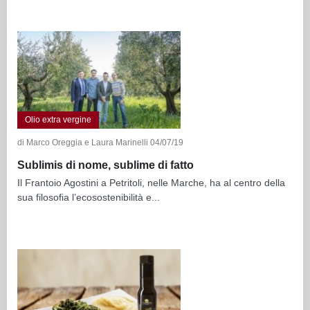
Olio extra vergine
di Marco Oreggia e Laura Marinelli 04/07/19
Sublimis di nome, sublime di fatto
Il Frantoio Agostini a Petritoli, nelle Marche, ha al centro della
sua filosofia l’ecosostenibilità e...