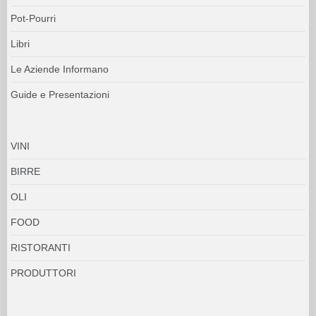
Pot-Pourri
Libri
Le Aziende Informano
Guide e Presentazioni
VINI
BIRRE
OLI
FOOD
RISTORANTI
PRODUTTORI