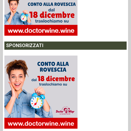
SPONSORIZZATI