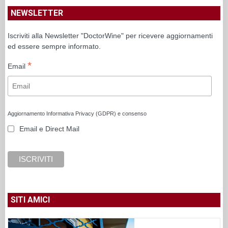
NEWSLETTER
Iscriviti alla Newsletter "DoctorWine" per ricevere aggiornamenti
ed essere sempre informato.
*
Email
Aggiornamento Informativa Privacy (GDPR) e consenso
Email e Direct Mail
SITI AMICI