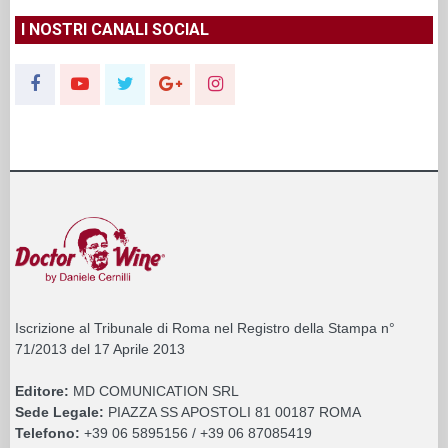
I NOSTRI CANALI SOCIAL
Iscrizione al Tribunale di Roma nel Registro della Stampa n°
71/2013 del 17 Aprile 2013
Editore:
MD COMUNICATION SRL
Sede Legale:
PIAZZA SS APOSTOLI 81 00187 ROMA
Telefono:
+39 06 5895156 / +39 06 87085419