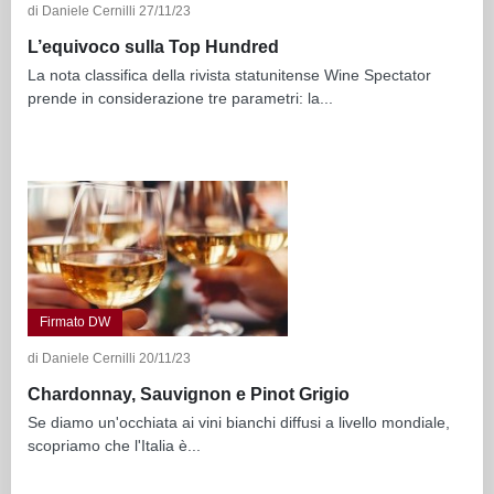
di Daniele Cernilli 27/11/23
L’equivoco sulla Top Hundred
La nota classifica della rivista statunitense Wine Spectator
prende in considerazione tre parametri: la...
Firmato DW
di Daniele Cernilli 20/11/23
Chardonnay, Sauvignon e Pinot Grigio
Se diamo un'occhiata ai vini bianchi diffusi a livello mondiale,
scopriamo che l'Italia è...