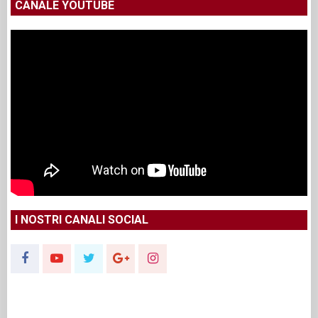
CANALE YOUTUBE
I NOSTRI CANALI SOCIAL