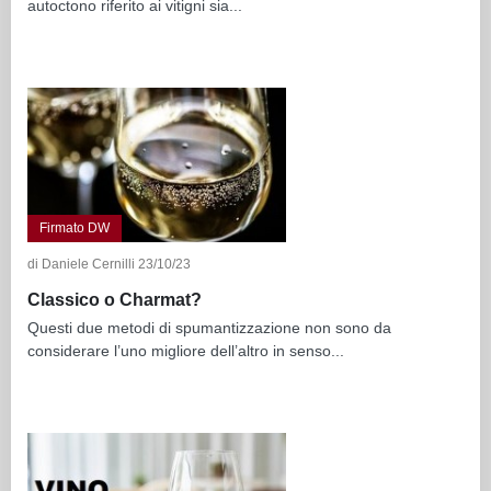
autoctono riferito ai vitigni sia...
Firmato DW
di Daniele Cernilli 23/10/23
Classico o Charmat?
Questi due metodi di spumantizzazione non sono da
considerare l’uno migliore dell’altro in senso...