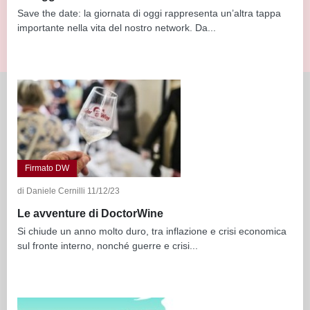
Save the date: la giornata di oggi rappresenta un’altra tappa
importante nella vita del nostro network. Da...
Firmato DW
di Daniele Cernilli 11/12/23
Le avventure di DoctorWine
Si chiude un anno molto duro, tra inflazione e crisi economica
sul fronte interno, nonché guerre e crisi...