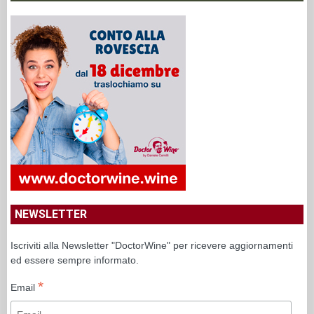
NEWSLETTER
Iscriviti alla Newsletter "DoctorWine" per ricevere aggiornamenti
ed essere sempre informato.
*
Email