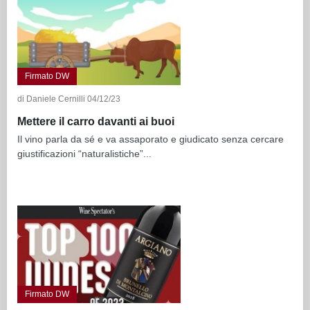
Firmato DW
di Daniele Cernilli 04/12/23
Mettere il carro davanti ai buoi
Il vino parla da sé e va assaporato e giudicato senza cercare
giustificazioni “naturalistiche”...
Firmato DW