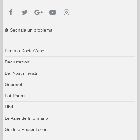
Segnala un problema
Firmato DoctorWine
Degustazioni
Dai Nostri Inviati
Gourmet
Pot-Pourri
Libri
Le Aziende Informano
Guide e Presentazioni