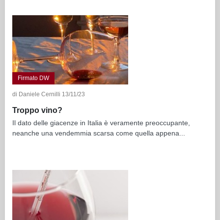
Firmato DW
di Daniele Cernilli 13/11/23
Troppo vino?
Il dato delle giacenze in Italia è veramente preoccupante,
neanche una vendemmia scarsa come quella appena...