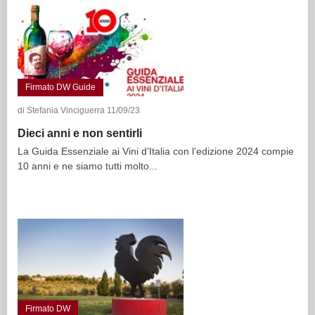
Firmato DW Guide
di Stefania Vinciguerra 11/09/23
Dieci anni e non sentirli
La Guida Essenziale ai Vini d’Italia con l’edizione 2024 compie
10 anni e ne siamo tutti molto...
Firmato DW