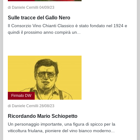
di Daniele Cernilli 04/09/23
Sulle tracce del Gallo Nero
Il Consorzio Vino Chianti Classico è stato fondato nel 1924 e
quindi il prossimo anno compirà un...
Firmato DW
di Daniele Cernilli 28/08/23
Ricordando Mario Schiopetto
Un personaggio importante, una figura di spicco per la
viticoltura friulana, pioniere del vino bianco moderno...