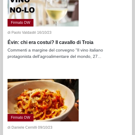
Firmato DW
di Paolo Valdastri 16/10/23
Évin: chi era costui? Il cavallo di Troia
Commenti a margine del convegno “Il vino italiano
protagonista dell’agroalimentare del mondo, 27...
Firmato DW
di Daniele Cernilli 09/10/23