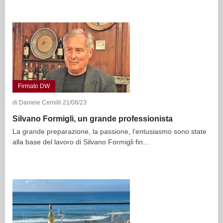
Firmato DW
di Daniele Cernilli 21/08/23
Silvano Formigli, un grande professionista
La grande preparazione, la passione, l’entusiasmo sono state
alla base del lavoro di Silvano Formigli fin...