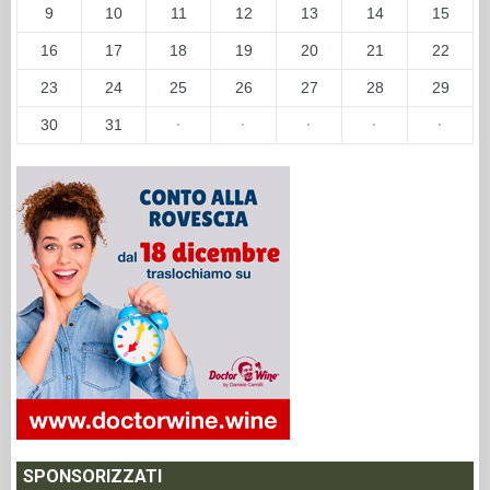
9
10
11
12
13
14
15
16
17
18
19
20
21
22
23
24
25
26
27
28
29
30
31
·
·
·
·
·
SPONSORIZZATI