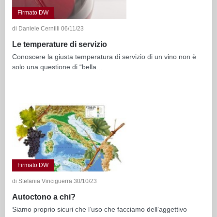
Firmato DW
di Daniele Cernilli 06/11/23
Le temperature di servizio
Conoscere la giusta temperatura di servizio di un vino non è
solo una questione di “bella...
Firmato DW
di Stefania Vinciguerra 30/10/23
Autoctono a chi?
Siamo proprio sicuri che l’uso che facciamo dell’aggettivo