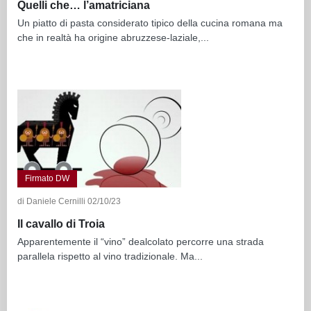
Quelli che… l’amatriciana
Un piatto di pasta considerato tipico della cucina romana ma
che in realtà ha origine abruzzese-laziale,...
Firmato DW
di Daniele Cernilli 02/10/23
Il cavallo di Troia
Apparentemente il “vino” dealcolato percorre una strada
parallela rispetto al vino tradizionale. Ma...