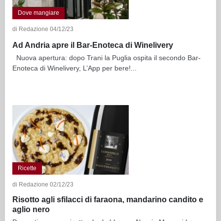
Dove mangiare
di Redazione 04/12/23
Ad Andria apre il Bar-Enoteca di Winelivery
Nuova apertura: dopo Trani la Puglia ospita il secondo Bar-
Enoteca di Winelivery, L’App per bere!...
Ricette
di Redazione 02/12/23
Risotto agli sfilacci di faraona, mandarino candito e
aglio nero