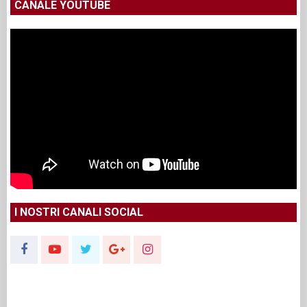
CANALE YOUTUBE
I NOSTRI CANALI SOCIAL