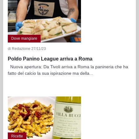
Dove mangiare
di Redazione 27/11/23
Poldo Panino League arriva a Roma
Nuova apertura: Da Tivoli arriva a Roma la panineria che ha
fatto del calcio la sua ispirazione ma della...
Ricette