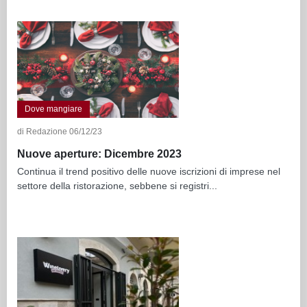
Dove mangiare
di Redazione 06/12/23
Nuove aperture: Dicembre 2023
Continua il trend positivo delle nuove iscrizioni di imprese nel
settore della ristorazione, sebbene si registri...