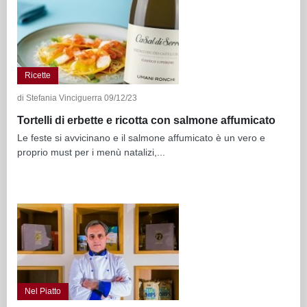
Ricette
di Stefania Vinciguerra 09/12/23
Tortelli di erbette e ricotta con salmone affumicato
Le feste si avvicinano e il salmone affumicato è un vero e
proprio must per i menù natalizi,...
Nel Piatto