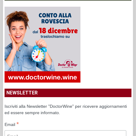
NEWSLETTER
Iscriviti alla Newsletter "DoctorWine" per ricevere aggiornamenti
ed essere sempre informato.
*
Email