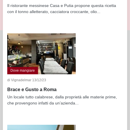
Il ristorante messinese Casa e Putia propone questa ricetta
con il tonno alletterato, cacciatora croccante, olio...
Dove mangiare
di Vignadelmar 13/12/23
Brace e Gusto a Roma
Un locale tutto calabrese, dalla proprietà alle materie prime,
che provengono infatti da un’azienda...