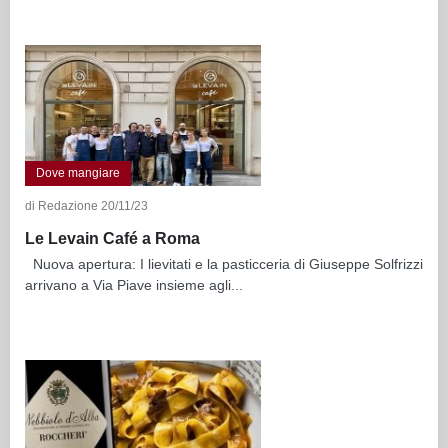
Dove mangiare
di Redazione 20/11/23
Le Levain Café a Roma
Nuova apertura: I lievitati e la pasticceria di Giuseppe Solfrizzi
arrivano a Via Piave insieme agli...