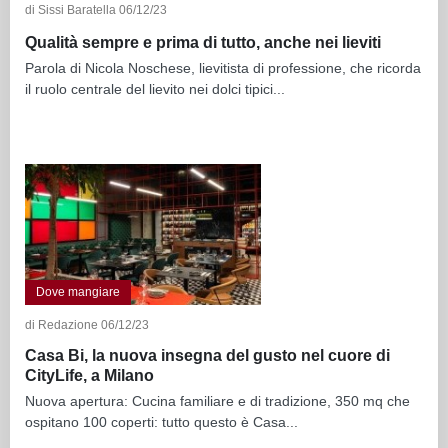
di Sissi Baratella 06/12/23
Qualità sempre e prima di tutto, anche nei lieviti
Parola di Nicola Noschese, lievitista di professione, che ricorda
il ruolo centrale del lievito nei dolci tipici...
Dove mangiare
di Redazione 06/12/23
Casa Bi, la nuova insegna del gusto nel cuore di
CityLife, a Milano
Nuova apertura: Cucina familiare e di tradizione, 350 mq che
ospitano 100 coperti: tutto questo è Casa...