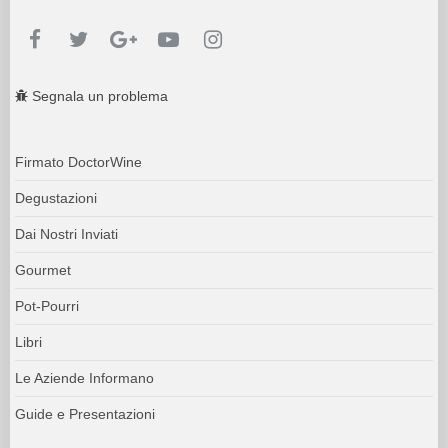
Segnala un problema
Firmato DoctorWine
Degustazioni
Dai Nostri Inviati
Gourmet
Pot-Pourri
Libri
Le Aziende Informano
Guide e Presentazioni