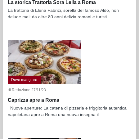
La storica Trattoria Sora Lella a Roma
La trattoria di Elena Fabrizi, sorella del famoso Aldo, non
delude mai: da oltre 80 anni delizia romani e turisti...
Dove mangiare
di Redazione 27/11/23
Caprizza apre a Roma
Nuove aperture: La catena di pizzeria e friggitoria autentica
napoletana apre a Roma una nuova insegna il...