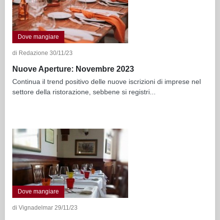
Dove mangiare
di Redazione 30/11/23
Nuove Aperture: Novembre 2023
Continua il trend positivo delle nuove iscrizioni di imprese nel
settore della ristorazione, sebbene si registri...
Dove mangiare
di Vignadelmar 29/11/23