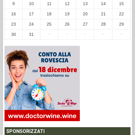
9
10
11
12
13
14
15
16
17
18
19
20
21
22
23
24
25
26
27
28
29
30
31
·
·
·
·
·
SPONSORIZZATI