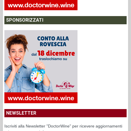
SPONSORIZZATI
NEWSLETTER
Iscriviti alla Newsletter "DoctorWine" per ricevere aggiornamenti