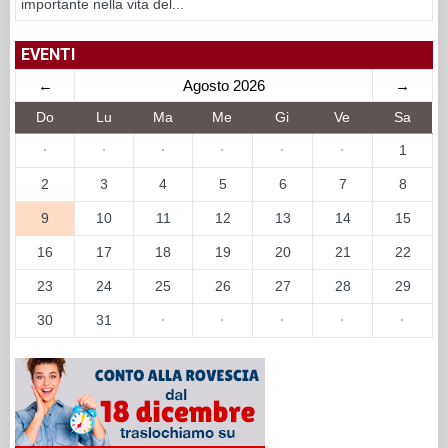
importante nella vita del...
EVENTI
←
Agosto 2026
→
Do
Lu
Ma
Me
Gi
Ve
Sa
·
·
·
·
·
·
1
2
3
4
5
6
7
8
9
10
11
12
13
14
15
16
17
18
19
20
21
22
23
24
25
26
27
28
29
30
31
·
·
·
·
·