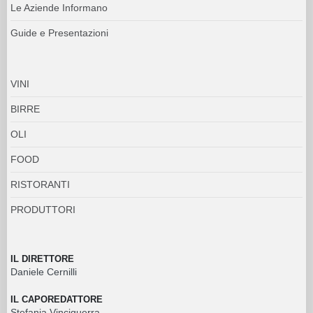
Le Aziende Informano
Guide e Presentazioni
VINI
BIRRE
OLI
FOOD
RISTORANTI
PRODUTTORI
IL DIRETTORE
Daniele Cernilli
IL CAPOREDATTORE
Stefania Vinciguerra