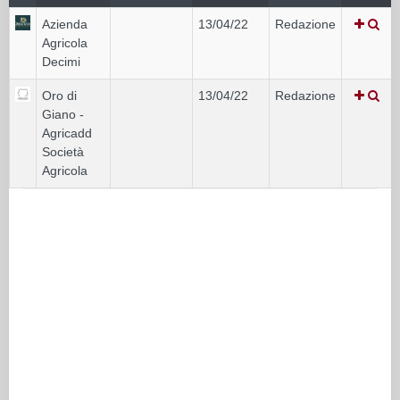
Azienda
13/04/22
Redazione
Agricola
Decimi
Oro di
13/04/22
Redazione
Giano -
Agricadd
Società
Agricola