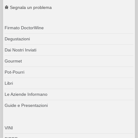
Segnala un problema
Firmato DoctorWine
Degustazioni
Dai Nostri Inviati
Gourmet
Pot-Pourri
Libri
Le Aziende Informano
Guide e Presentazioni
VINI