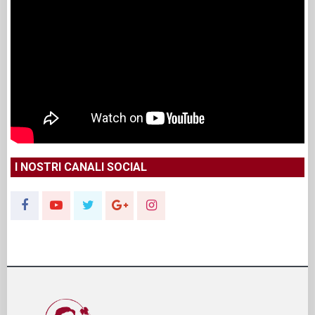
I NOSTRI CANALI SOCIAL