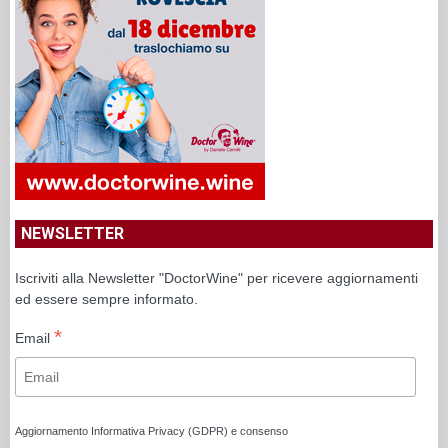
NEWSLETTER
Iscriviti alla Newsletter "DoctorWine" per ricevere aggiornamenti
ed essere sempre informato.
*
Email
Aggiornamento Informativa Privacy (GDPR) e consenso