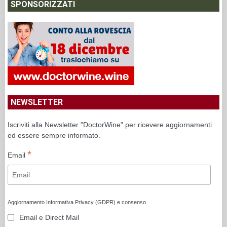
SPONSORIZZATI
NEWSLETTER
Iscriviti alla Newsletter "DoctorWine" per ricevere aggiornamenti
ed essere sempre informato.
*
Email
Aggiornamento Informativa Privacy (GDPR) e consenso
Email e Direct Mail