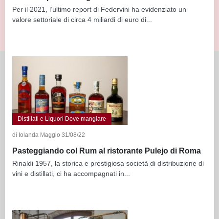
Per il 2021, l’ultimo report di Federvini ha evidenziato un
valore settoriale di circa 4 miliardi di euro di...
Distillati e Liquori Dove mangiare
di Iolanda Maggio 31/08/22
Pasteggiando col Rum al ristorante Pulejo di Roma
Rinaldi 1957, la storica e prestigiosa società di distribuzione di
vini e distillati, ci ha accompagnati in...