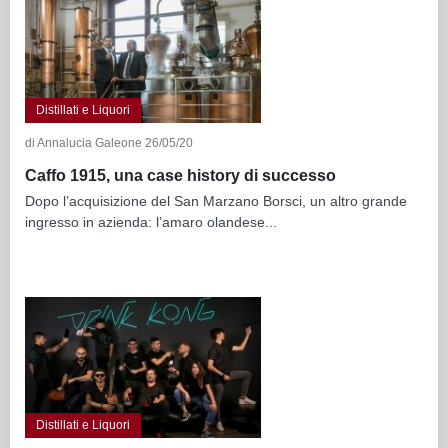
Distillati e Liquori
di Annalucia Galeone 26/05/20
Caffo 1915, una case history di successo
Dopo l’acquisizione del San Marzano Borsci, un altro grande
ingresso in azienda: l’amaro olandese...
Distillati e Liquori