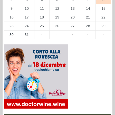
9
10
11
12
13
14
15
16
17
18
19
20
21
22
23
24
25
26
27
28
29
30
31
·
·
·
·
·