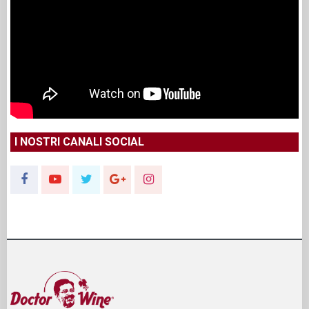
I NOSTRI CANALI SOCIAL