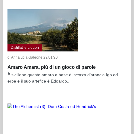
Distillati e Liquori
di Annalucia Galeone 29/01/20
Amaro Amara, più di un gioco di parole
È siciliano questo amaro a base di scorza d’arancia Igp ed
erbe e il suo artefice è Edoardo...