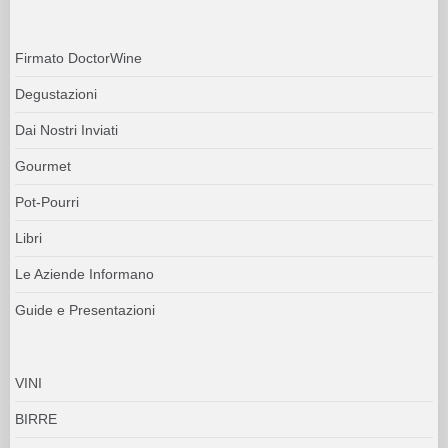
Firmato DoctorWine
Degustazioni
Dai Nostri Inviati
Gourmet
Pot-Pourri
Libri
Le Aziende Informano
Guide e Presentazioni
VINI
BIRRE