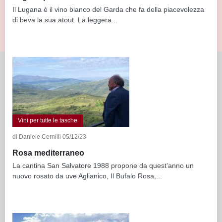
Il Lugana è il vino bianco del Garda che fa della piacevolezza
di beva la sua atout. La leggera...
Vini per tutte le tasche
di Daniele Cernilli 05/12/23
Rosa mediterraneo
La cantina San Salvatore 1988 propone da quest’anno un
nuovo rosato da uve Aglianico, Il Bufalo Rosa,...