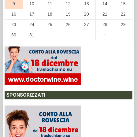
9
10
11
12
13
14
15
16
17
18
19
20
21
22
23
24
25
26
27
28
29
30
31
·
·
·
·
·
SPONSORIZZATI