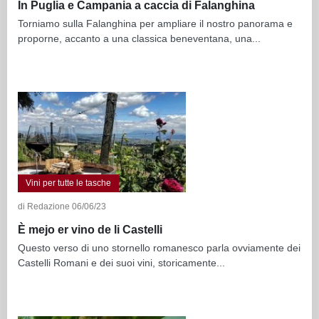
In Puglia e Campania a caccia di Falanghina
Torniamo sulla Falanghina per ampliare il nostro panorama e
proporne, accanto a una classica beneventana, una...
Vini per tutte le tasche
di Redazione 06/06/23
È mejo er vino de li Castelli
Questo verso di uno stornello romanesco parla ovviamente dei
Castelli Romani e dei suoi vini, storicamente...