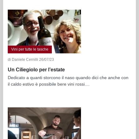
Vini per tutte le tasche
di Daniele Cernilli 26/07/23
Un Ciliegiolo per l’estate
Dedicato a quanti storcono il naso quando dici che anche con
il caldo estivo è possibile bere vini rossi....