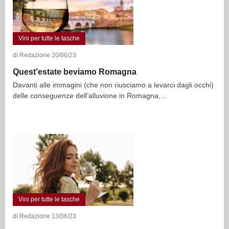
Vini per tutte le tasche
di Redazione 20/06/23
Quest’estate beviamo Romagna
Davanti alle immagini (che non riusciamo a levarci dagli occhi)
delle conseguenze dell’alluvione in Romagna,...
Vini per tutte le tasche
di Redazione 13/06/23