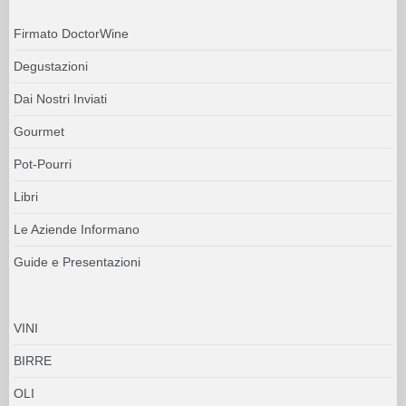
Firmato DoctorWine
Degustazioni
Dai Nostri Inviati
Gourmet
Pot-Pourri
Libri
Le Aziende Informano
Guide e Presentazioni
VINI
BIRRE
OLI