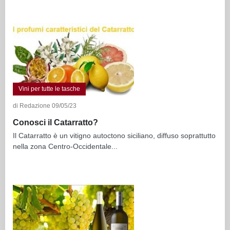
Vini per tutte le tasche
di Redazione 09/05/23
Conosci il Catarratto?
Il Catarratto è un vitigno autoctono siciliano, diffuso soprattutto
nella zona Centro-Occidentale...