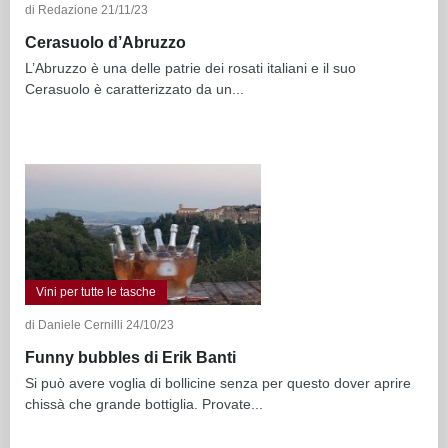
di Redazione 21/11/23
Cerasuolo d’Abruzzo
L’Abruzzo è una delle patrie dei rosati italiani e il suo
Cerasuolo è caratterizzato da un...
Vini per tutte le tasche
di Daniele Cernilli 24/10/23
Funny bubbles di Erik Banti
Si può avere voglia di bollicine senza per questo dover aprire
chissà che grande bottiglia. Provate...