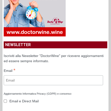
NEWSLETTER
Iscriviti alla Newsletter "DoctorWine" per ricevere aggiornamenti
ed essere sempre informato.
*
Email
Aggiornamento Informativa Privacy (GDPR) e consenso
Email e Direct Mail