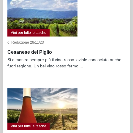
Vini per tutte le tasche
di Redazione 28/11/23
Cesanese del Piglio
Si dimostra sempre più il vino rosso laziale conosciuto anche
fuori regione. Un bel vino rosso fermo,...
Vini per tutte le tasche