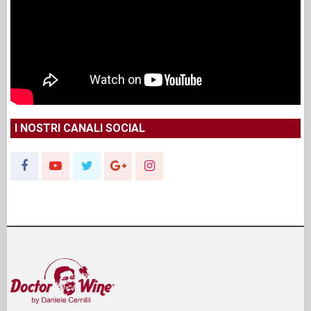
I NOSTRI CANALI SOCIAL