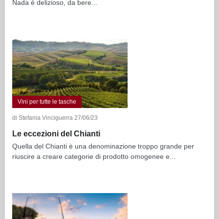
Nada è delizioso, da bere...
Vini per tutte le tasche
di Stefania Vinciguerra 27/06/23
Le eccezioni del Chianti
Quella del Chianti è una denominazione troppo grande per
riuscire a creare categorie di prodotto omogenee e...