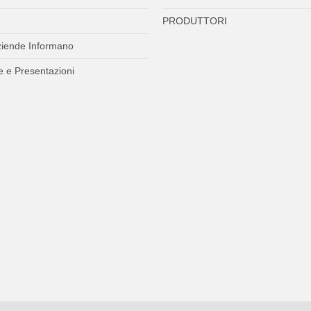
PRODUTTORI
ziende Informano
 e Presentazioni