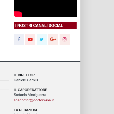
I NOSTRI CANALI SOCIAL
IL DIRETTORE
Daniele Cernilli
IL CAPOREDATTORE
Stefania Vinciguerra
shedoctor@doctorwine.it
LA REDAZIONE