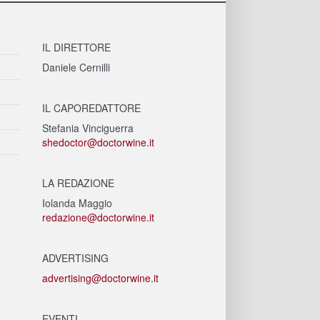
IL DIRETTORE
Daniele Cernilli
IL CAPOREDATTORE
Stefania Vinciguerra
shedoctor@doctorwine.it
LA REDAZIONE
Iolanda Maggio
redazione@doctorwine.it
ADVERTISING
advertising@doctorwine.it
EVENTI