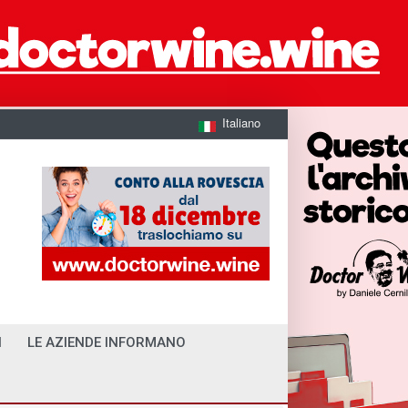
Italiano
I
LE AZIENDE INFORMANO