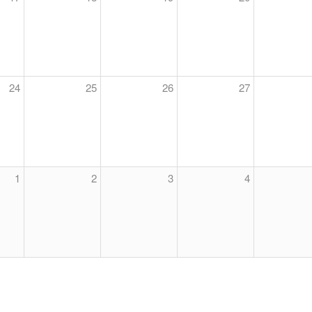
24
25
26
27
1
2
3
4