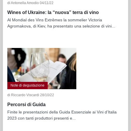
di Antonella Amodio 04/11/22
Wines of Ukraine: la “nuova” terra di vino
Al Mondial des Vins Extrêmes la sommelier Victoria
Agromakova, di Kiev, ha presentato una selezione di vini...
Note di degustazione
di Riccardo Viscardi 28/10/22
Percorsi di Guida
Finite le presentazioni della Guida Essenziale ai Vini d’Italia
2023 con tanti produttori presenti e...