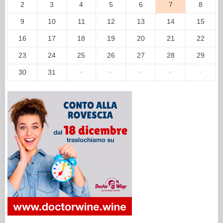
2
3
4
5
6
7
8
9
10
11
12
13
14
15
16
17
18
19
20
21
22
23
24
25
26
27
28
29
30
31
·
·
·
·
·