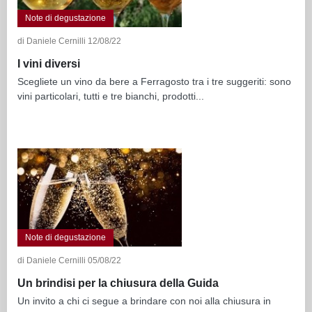
Note di degustazione
di Daniele Cernilli 12/08/22
I vini diversi
Scegliete un vino da bere a Ferragosto tra i tre suggeriti: sono
vini particolari, tutti e tre bianchi, prodotti...
Note di degustazione
di Daniele Cernilli 05/08/22
Un brindisi per la chiusura della Guida
Un invito a chi ci segue a brindare con noi alla chiusura in