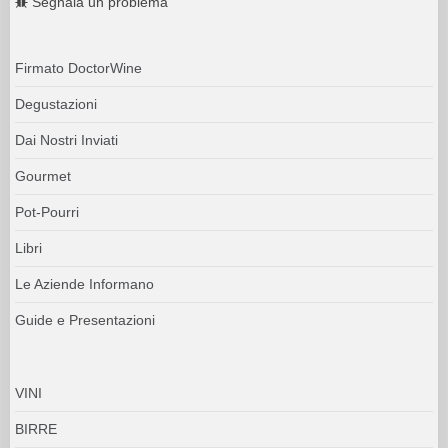
Segnala un problema
Firmato DoctorWine
Degustazioni
Dai Nostri Inviati
Gourmet
Pot-Pourri
Libri
Le Aziende Informano
Guide e Presentazioni
VINI
BIRRE