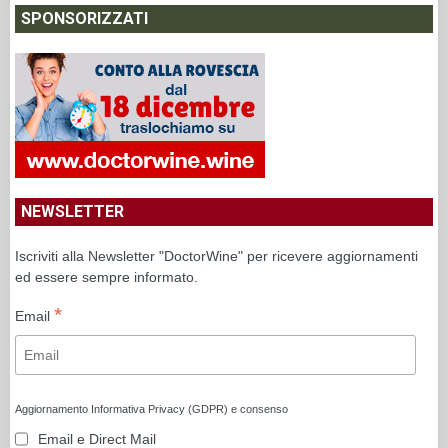
SPONSORIZZATI
NEWSLETTER
Iscriviti alla Newsletter "DoctorWine" per ricevere aggiornamenti
ed essere sempre informato.
*
Email
Aggiornamento Informativa Privacy (GDPR) e consenso
Email e Direct Mail