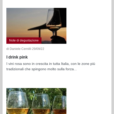
Note di degustazione
di Daniele Cernilli 29/09/22
I drink pink
I vini rosa sono in crescita in tutta Italia, con le zone più
tradizionali che spingono molto sulla forza...