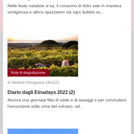
Nelle feste natalizie si sa, il consumo di dolci sale in maniera
vertiginosa e allora spazziamo via ogni dubbio su...
Note di degustazione
di Stefania Vinciguerra 18/11/22
Diario dagli Etnadays 2022 (2)
Ancora una giornata fitta di visite e di assaggi e per concludere
l’escursione sulla cima del vulcano, ad...