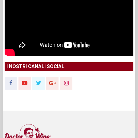
I NOSTRI CANALI SOCIAL