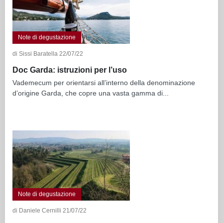
Note di degustazione
di Sissi Baratella 22/07/22
Doc Garda: istruzioni per l’uso
Vademecum per orientarsi all’interno della denominazione
d’origine Garda, che copre una vasta gamma di...
Note di degustazione
di Daniele Cernilli 21/07/22