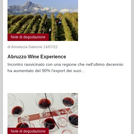
Note di degustazione
di Annalucia Galeone 14/07/22
Abruzzo Wine Experience
Incontro ravvicinato con una regione che nell’ultimo decennio
ha aumentato del 90% l’export dei suoi...
Note di degustazione