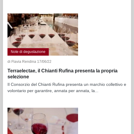
Note di degustazione
di Flavia Rendina 17/06/22
Terraelectae, il Chianti Rufina presenta la propria
selezione
Il Consorzio del Chianti Rufina presenta un marchio collettivo e
volontario per garantire, annata per annata, la...