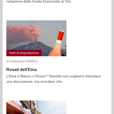
redazione della Guida Essenziale ai Vini...
Note di degustazione
di Redazione 04/08/22
Rosati dell’Etna
L’Etna è Bianco o Rosso? Stavolta non vogliamo intavolare
una discussione, ma ricordare che...