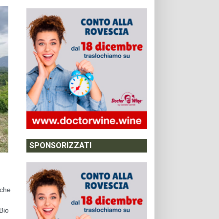
SPONSORIZZATI
 che
Bio