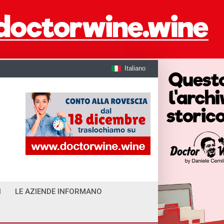
Italiano
I
LE AZIENDE INFORMANO