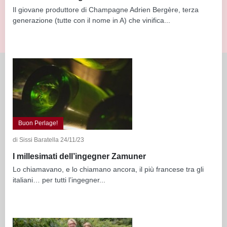
Il giovane produttore di Champagne Adrien Bergère, terza
generazione (tutte con il nome in A) che vinifica...
Buon Perlage!
di Sissi Baratella 24/11/23
I millesimati dell’ingegner Zamuner
Lo chiamavano, e lo chiamano ancora, il più francese tra gli
italiani… per tutti l’ingegner...