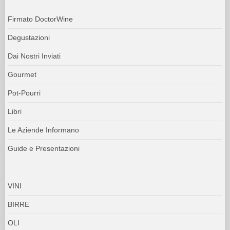
Firmato DoctorWine
Degustazioni
Dai Nostri Inviati
Gourmet
Pot-Pourri
Libri
Le Aziende Informano
Guide e Presentazioni
VINI
BIRRE
OLI