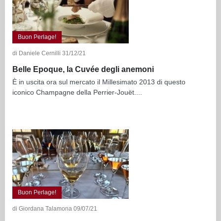
Buon Perlage!
di Daniele Cernilli 31/12/21
Belle Epoque, la Cuvée degli anemoni
È in uscita ora sul mercato il Millesimato 2013 di questo
iconico Champagne della Perrier-Jouët....
Buon Perlage!
di Giordana Talamona 09/07/21