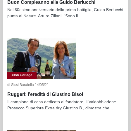
Buon Compleanno alla Guido Berlucchi
Nel 60esimo anniversario della prima bottiglia, Guido Berlucchi
punta ai Nature. Arturo Ziliani: “Sono il...
Buon Perlage!
di Sissi Baratella 14/05/21
Ruggeri: l’eredità di Giustino Bisol
Il campione di casa dedicato al fondatore, il Valdobbiadene
Prosecco Superiore Extra dry Giustino B., dimostra che...