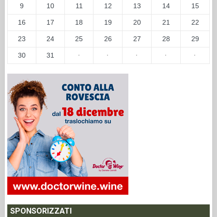
9
10
11
12
13
14
15
16
17
18
19
20
21
22
23
24
25
26
27
28
29
30
31
·
·
·
·
·
SPONSORIZZATI