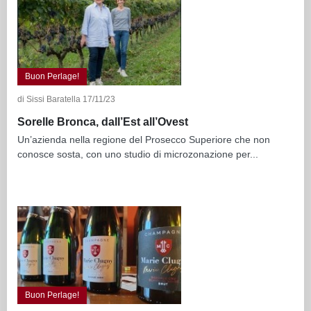
Buon Perlage!
di Sissi Baratella 17/11/23
Sorelle Bronca, dall’Est all’Ovest
Un’azienda nella regione del Prosecco Superiore che non
conosce sosta, con uno studio di microzonazione per...
Buon Perlage!