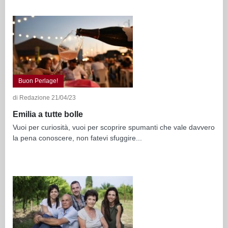
Buon Perlage!
di Redazione 21/04/23
Emilia a tutte bolle
Vuoi per curiosità, vuoi per scoprire spumanti che vale davvero
la pena conoscere, non fatevi sfuggire...