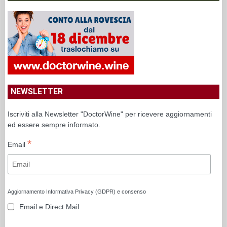
NEWSLETTER
Iscriviti alla Newsletter "DoctorWine" per ricevere aggiornamenti
ed essere sempre informato.
*
Email
Aggiornamento Informativa Privacy (GDPR) e consenso
Email e Direct Mail