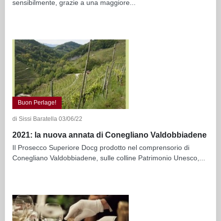
sensibilmente, grazie a una maggiore...
Buon Perlage!
di Sissi Baratella 03/06/22
2021: la nuova annata di Conegliano Valdobbiadene
Il Prosecco Superiore Docg prodotto nel comprensorio di
Conegliano Valdobbiadene, sulle colline Patrimonio Unesco,...