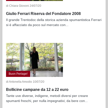
di Chiara Giovoni 24/07/20
Giulio Ferrari Riserva del Fondatore 2008
Il grande Trentodoc della storica azienda spumantistica Ferrari
si è affacciato da poco sul mercato con...
Buon Perlage!
di Antonella Amodio 10/07/20
Bollicine campane da 12 a 22 euro
Tante uve diverse, indigene, metodi diversi per creare
spumanti freschi, per nulla impegnativi, da bere con...