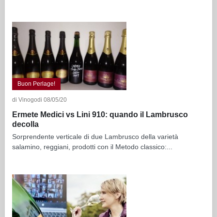
Buon Perlage!
di Vinogodi 08/05/20
Ermete Medici vs Lini 910: quando il Lambrusco
decolla
Sorprendente verticale di due Lambrusco della varietà
salamino, reggiani, prodotti con il Metodo classico:...