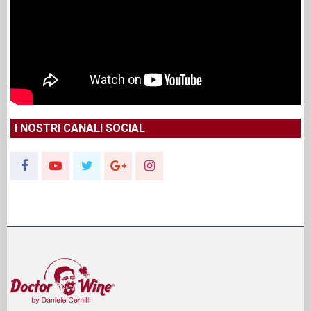
I NOSTRI CANALI SOCIAL