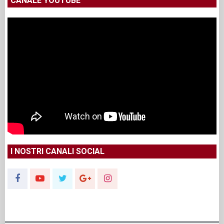
CANALE YOUTUBE
I NOSTRI CANALI SOCIAL