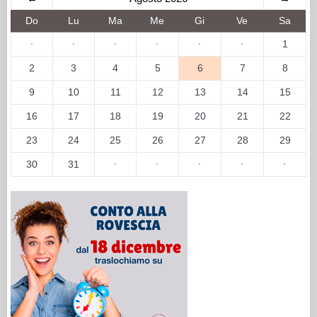
Do
Lu
Ma
Me
Gi
Ve
Sa
·
·
·
·
·
·
1
2
3
4
5
6
7
8
9
10
11
12
13
14
15
16
17
18
19
20
21
22
23
24
25
26
27
28
29
30
31
·
·
·
·
·