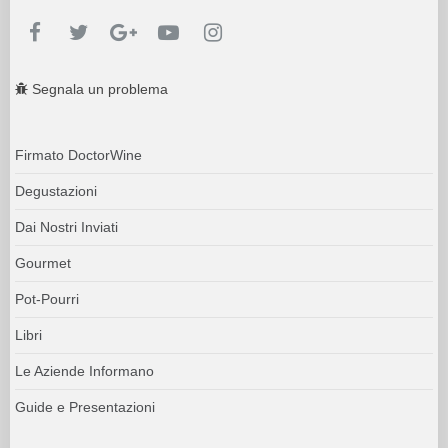
Segnala un problema
Firmato DoctorWine
Degustazioni
Dai Nostri Inviati
Gourmet
Pot-Pourri
Libri
Le Aziende Informano
Guide e Presentazioni