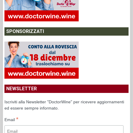
SPONSORIZZATI
NEWSLETTER
Iscriviti alla Newsletter "DoctorWine" per ricevere aggiornamenti
ed essere sempre informato.
*
Email