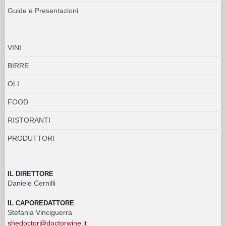
Guide e Presentazioni
VINI
BIRRE
OLI
FOOD
RISTORANTI
PRODUTTORI
IL DIRETTORE
Daniele Cernilli
IL CAPOREDATTORE
Stefania Vinciguerra
shedoctor@doctorwine.it