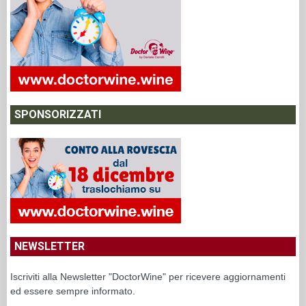
SPONSORIZZATI
NEWSLETTER
Iscriviti alla Newsletter "DoctorWine" per ricevere aggiornamenti
ed essere sempre informato.