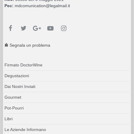
Pec:
mdcomunication@legalmail.it
Segnala un problema
Firmato DoctorWine
Degustazioni
Dai Nostri Inviati
Gourmet
Pot-Pourri
Libri
Le Aziende Informano