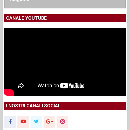
CANALE YOUTUBE
I NOSTRI CANALI SOCIAL