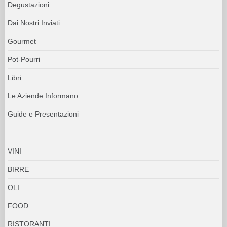
Degustazioni
Dai Nostri Inviati
Gourmet
Pot-Pourri
Libri
Le Aziende Informano
Guide e Presentazioni
VINI
BIRRE
OLI
FOOD
RISTORANTI