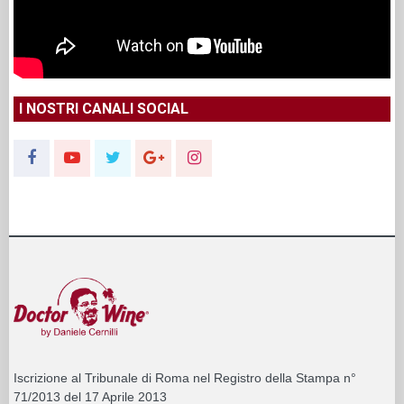
I NOSTRI CANALI SOCIAL
Iscrizione al Tribunale di Roma nel Registro della Stampa n°
71/2013 del 17 Aprile 2013