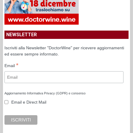
NEWSLETTER
Iscriviti alla Newsletter "DoctorWine" per ricevere aggiornamenti
ed essere sempre informato.
*
Email
Aggiornamento Informativa Privacy (GDPR) e consenso
Email e Direct Mail