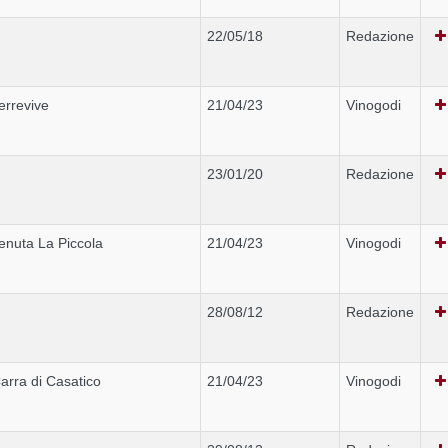
22/05/18
Redazione
errevive
21/04/23
Vinogodi
23/01/20
Redazione
enuta La Piccola
21/04/23
Vinogodi
28/08/12
Redazione
arra di Casatico
21/04/23
Vinogodi