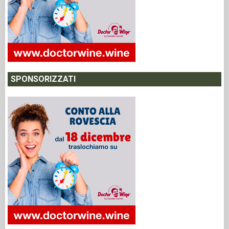
SPONSORIZZATI