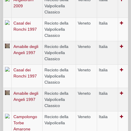
2009
Valpolicella
Classico
Casal dei
Recioto della
Veneto
Italia
Ronchi 1997
Valpolicella
Classico
Amabile degli
Recioto della
Veneto
Italia
Angeli 1997
Valpolicella
Classico
Casal dei
Recioto della
Veneto
Italia
Ronchi 1997
Valpolicella
Classico
Amabile degli
Recioto della
Veneto
Italia
Angeli 1997
Valpolicella
Classico
Campolongo
Recioto della
Veneto
Italia
Torbe
Valpolicella
Amarone