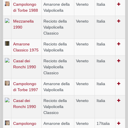
Campolongo
Amarone della
Veneto
Italia
di Torbe 1988
Valpolicella
Mezzanella
Recioto della
Veneto
Italia
1990
Valpolicella
Classico
Amarone
Recioto della
Veneto
Italia
Classico 1975
Valpolicella
Casal dei
Recioto della
Veneto
Italia
Ronchi 1990
Valpolicella
Classico
Campolongo
Amarone della
Veneto
Italia
di Torbe 1997
Valpolicella
Casal dei
Recioto della
Veneto
Italia
Ronchi 1990
Valpolicella
Classico
Campolongo
Amarone della
Veneto
17Italia