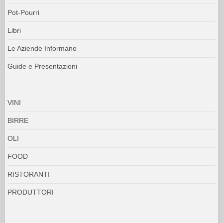
Pot-Pourri
Libri
Le Aziende Informano
Guide e Presentazioni
VINI
BIRRE
OLI
FOOD
RISTORANTI
PRODUTTORI