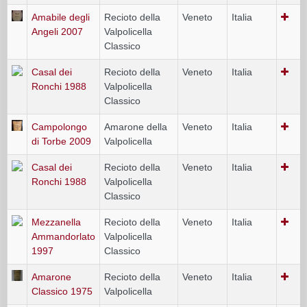
Amabile degli
Recioto della
Veneto
Italia
Angeli 2007
Valpolicella
Classico
Casal dei
Recioto della
Veneto
Italia
Ronchi 1988
Valpolicella
Classico
Campolongo
Amarone della
Veneto
Italia
di Torbe 2009
Valpolicella
Casal dei
Recioto della
Veneto
Italia
Ronchi 1988
Valpolicella
Classico
Mezzanella
Recioto della
Veneto
Italia
Ammandorlato
Valpolicella
1997
Classico
Amarone
Recioto della
Veneto
Italia
Classico 1975
Valpolicella