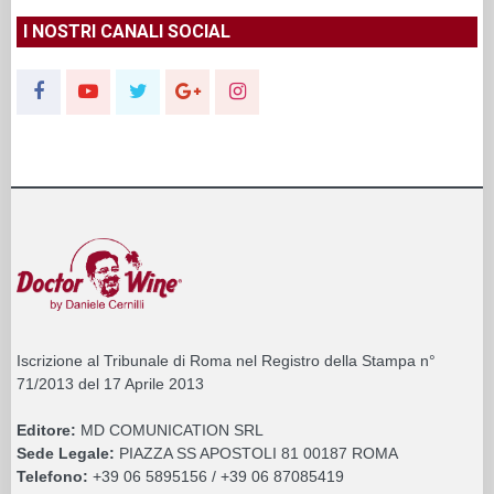
I NOSTRI CANALI SOCIAL
Iscrizione al Tribunale di Roma nel Registro della Stampa n°
71/2013 del 17 Aprile 2013
Editore:
MD COMUNICATION SRL
Sede Legale:
PIAZZA SS APOSTOLI 81 00187 ROMA
Telefono:
+39 06 5895156 / +39 06 87085419