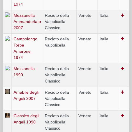
1974
Mezzanella
Recioto della
Veneto
Italia
Ammandorlato
Valpolicella
2007
Classico
Campolongo
Recioto della
Veneto
Italia
Torbe
Valpolicella
Amarone
1974
Mezzanella
Recioto della
Veneto
Italia
1990
Valpolicella
Classico
Amabile degli
Recioto della
Veneto
Italia
Angeli 2007
Valpolicella
Classico
Classico degli
Recioto della
Veneto
Italia
Angeli 1990
Valpolicella
Classico