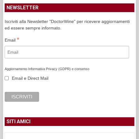
NEWSLETTER
Iscriviti alla Newsletter "DoctorWine" per ricevere aggiornamenti
ed essere sempre informato.
*
Email
Aggiornamento Informativa Privacy (GDPR) e consenso
Email e Direct Mail
SITI AMICI