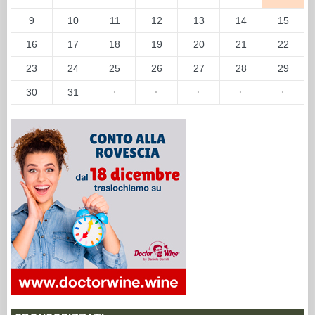
9
10
11
12
13
14
15
16
17
18
19
20
21
22
23
24
25
26
27
28
29
30
31
·
·
·
·
·