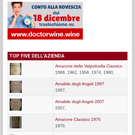
TOP FIVE DELL'AZIENDA
Amarone della Valpolicella Classico
1988, 1962, 1958, 1974, 1980,
Amabile degli Angeli 1997
1997,
Amabile degli Angeli 2007
2007,
Amarone Classico 1975
1975,