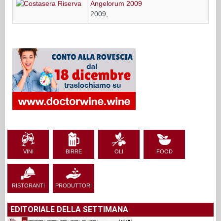
Angelorum 2009
2009,
VINI
BIRRE
OLI
FOOD
RISTORANTI
PRODUTTORI
EDITORIALE DELLA SETTIMANA