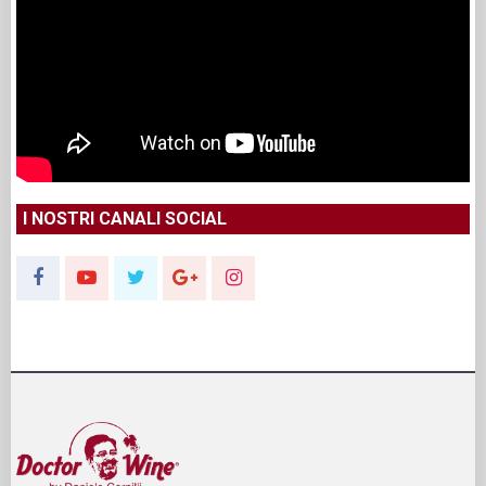
I NOSTRI CANALI SOCIAL