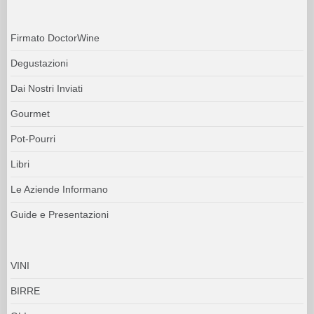
Firmato DoctorWine
Degustazioni
Dai Nostri Inviati
Gourmet
Pot-Pourri
Libri
Le Aziende Informano
Guide e Presentazioni
VINI
BIRRE