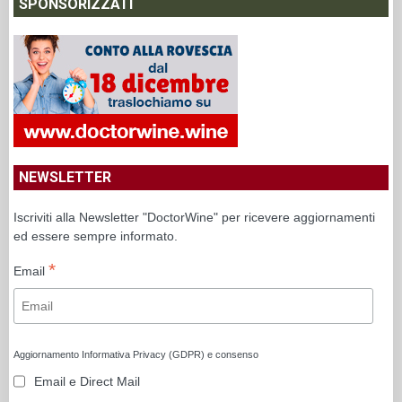
SPONSORIZZATI
NEWSLETTER
Iscriviti alla Newsletter "DoctorWine" per ricevere aggiornamenti
ed essere sempre informato.
*
Email
Aggiornamento Informativa Privacy (GDPR) e consenso
Email e Direct Mail