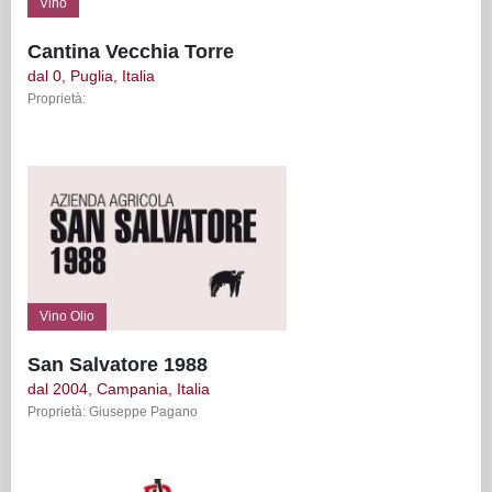
Vino
Cantina Vecchia Torre
dal 0, Puglia, Italia
Proprietà:
Vino Olio
San Salvatore 1988
dal 2004, Campania, Italia
Proprietà: Giuseppe Pagano