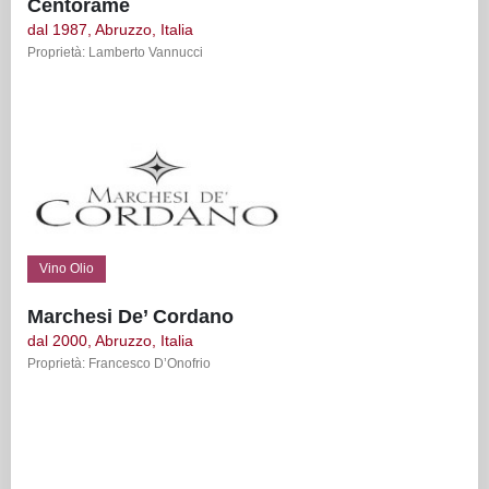
Centorame
dal 1987, Abruzzo, Italia
Proprietà: Lamberto Vannucci
Vino Olio
Marchesi De’ Cordano
dal 2000, Abruzzo, Italia
Proprietà: Francesco D’Onofrio