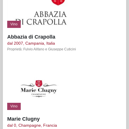
Vino
Abbazia di Crapolla
dal 2007, Campania, Italia
Proprietà: Fulvio Alifano e Giuseppe Cuticini
Vino
Marie Clugny
dal 0, Champagne, Francia