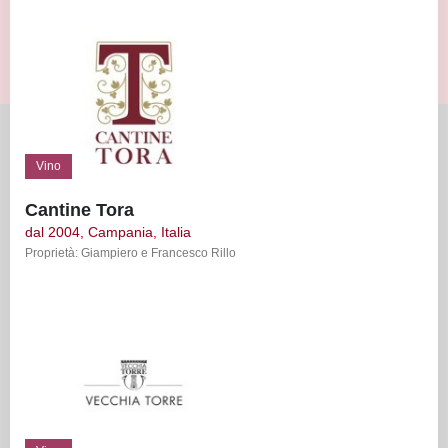
Vino
Cantine Tora
dal 2004, Campania, Italia
Proprietà: Giampiero e Francesco Rillo