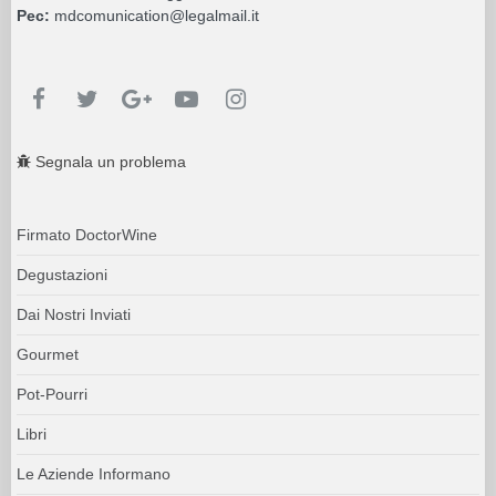
Pec:
mdcomunication@legalmail.it
Segnala un problema
Firmato DoctorWine
Degustazioni
Dai Nostri Inviati
Gourmet
Pot-Pourri
Libri
Le Aziende Informano