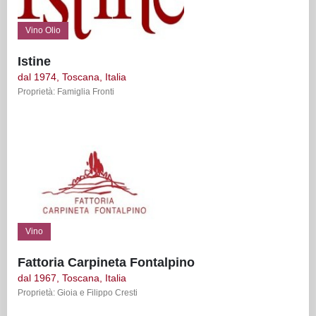
Vino Olio
Istine
dal 1974, Toscana, Italia
Proprietà: Famiglia Fronti
Vino
Fattoria Carpineta Fontalpino
dal 1967, Toscana, Italia
Proprietà: Gioia e Filippo Cresti