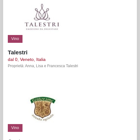
Vino
Talestri
dal 0, Veneto, Italia
Proprietà: Anna, Lisa e Francesca Talestri
Vino