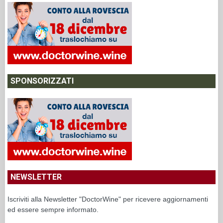
SPONSORIZZATI
NEWSLETTER
Iscriviti alla Newsletter "DoctorWine" per ricevere aggiornamenti
ed essere sempre informato.