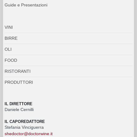
Guide e Presentazioni
VINI
BIRRE
OLI
FOOD
RISTORANTI
PRODUTTORI
IL DIRETTORE
Daniele Cernilli
IL CAPOREDATTORE
Stefania Vinciguerra
shedoctor@doctorwine.it