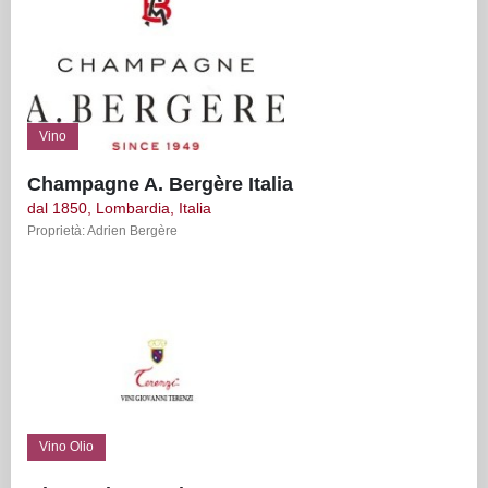
Vino
Champagne A. Bergère Italia
dal 1850, Lombardia, Italia
Proprietà: Adrien Bergère
Vino Olio