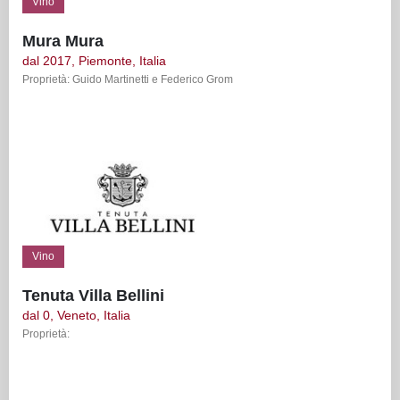
Vino
Mura Mura
dal 2017, Piemonte, Italia
Proprietà: Guido Martinetti e Federico Grom
Vino
Tenuta Villa Bellini
dal 0, Veneto, Italia
Proprietà: