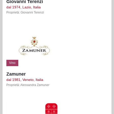
Giovanni Terenzi
dal 1974, Lazio, Italia
Proprietà: Giovanni Terenzi
Vino
Zamuner
dal 1981, Veneto, Italia
Proprietà: Alessandra Zamuner