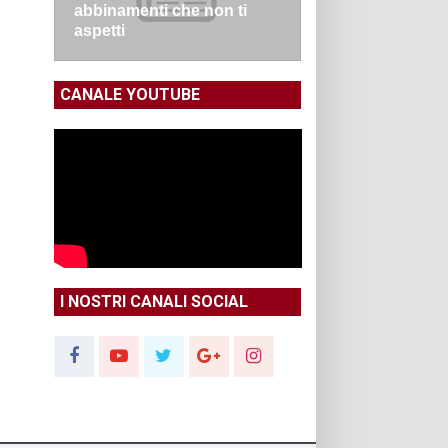
abbinamenti che non ti
aspetti
CANALE YOUTUBE
I NOSTRI CANALI SOCIAL