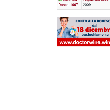
2009,