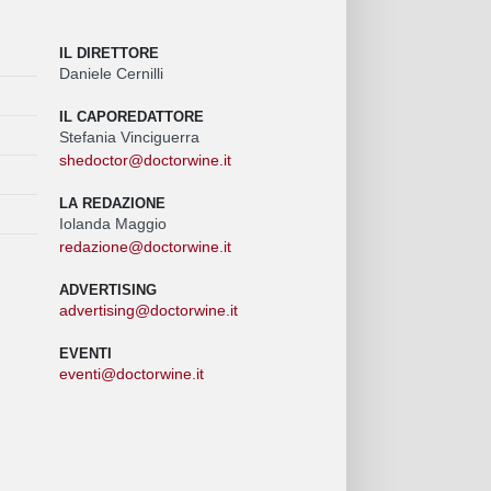
IL DIRETTORE
Daniele Cernilli
IL CAPOREDATTORE
Stefania Vinciguerra
shedoctor@doctorwine.it
LA REDAZIONE
Iolanda Maggio
redazione@doctorwine.it
ADVERTISING
advertising@doctorwine.it
EVENTI
eventi@doctorwine.it