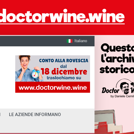
Italiano
I
LE AZIENDE INFORMANO