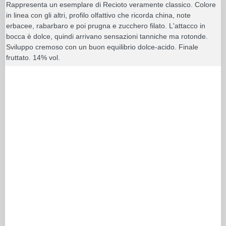
Rappresenta un esemplare di Recioto veramente classico. Colore
in linea con gli altri, profilo olfattivo che ricorda china, note
erbacee, rabarbaro e poi prugna e zucchero filato. L'attacco in
bocca è dolce, quindi arrivano sensazioni tanniche ma rotonde.
Sviluppo cremoso con un buon equilibrio dolce-acido. Finale
fruttato. 14% vol.