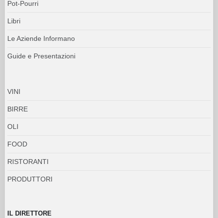
Pot-Pourri
Libri
Le Aziende Informano
Guide e Presentazioni
VINI
BIRRE
OLI
FOOD
RISTORANTI
PRODUTTORI
IL DIRETTORE