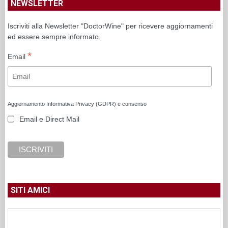
NEWSLETTER
Iscriviti alla Newsletter "DoctorWine" per ricevere aggiornamenti
ed essere sempre informato.
*
Email
Aggiornamento Informativa Privacy (GDPR) e consenso
Email e Direct Mail
SITI AMICI