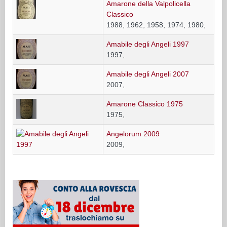
Amarone della Valpolicella
Classico
1988, 1962, 1958, 1974, 1980,
Amabile degli Angeli 1997
1997,
Amabile degli Angeli 2007
2007,
Amarone Classico 1975
1975,
Angelorum 2009
2009,