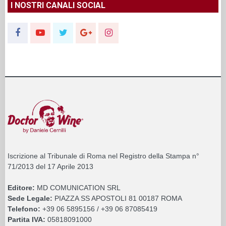
I NOSTRI CANALI SOCIAL
Iscrizione al Tribunale di Roma nel Registro della Stampa n°
71/2013 del 17 Aprile 2013
Editore:
MD COMUNICATION SRL
Sede Legale:
PIAZZA SS APOSTOLI 81 00187 ROMA
Telefono:
+39 06 5895156 / +39 06 87085419
Partita IVA:
05818091000