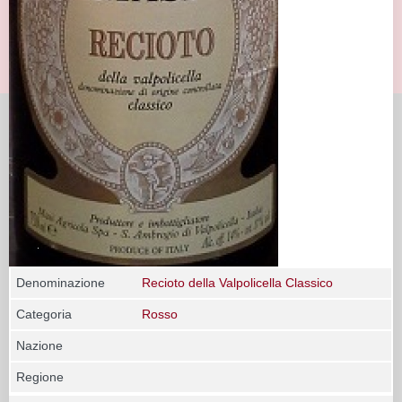
Denominazione
Recioto della Valpolicella Classico
Categoria
Rosso
Nazione
Regione