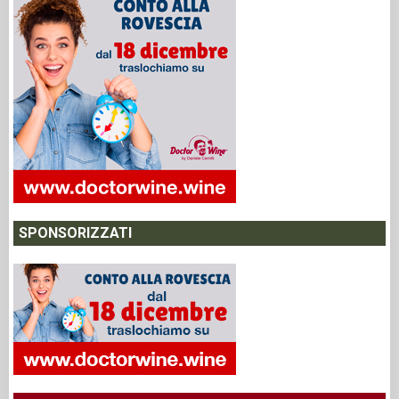
SPONSORIZZATI