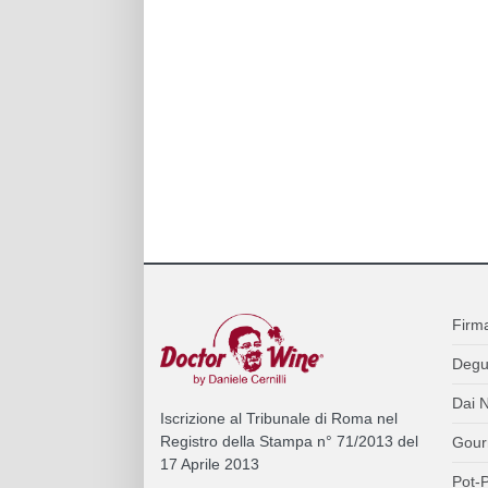
Firm
Degu
Dai N
Iscrizione al Tribunale di Roma nel
Registro della Stampa n° 71/2013 del
Gour
17 Aprile 2013
Pot-P