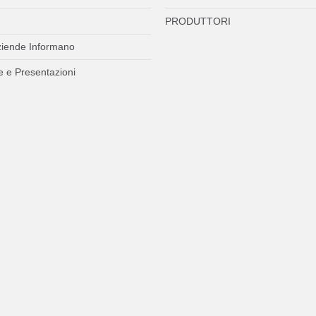
PRODUTTORI
ziende Informano
 e Presentazioni