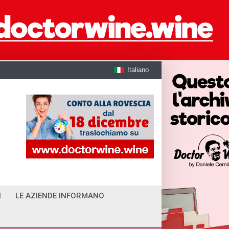
Italiano
I
LE AZIENDE INFORMANO