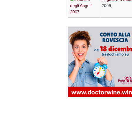
2009,