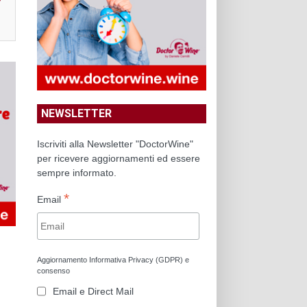
NEWSLETTER
Iscriviti alla Newsletter "DoctorWine"
per ricevere aggiornamenti ed essere
sempre informato.
*
Email
Aggiornamento Informativa Privacy (GDPR) e
consenso
Email e Direct Mail