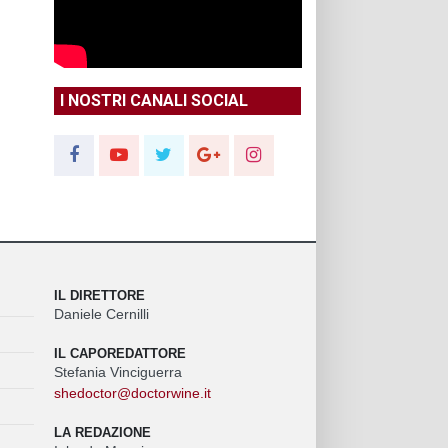
I NOSTRI CANALI SOCIAL
IL DIRETTORE
Daniele Cernilli
IL CAPOREDATTORE
Stefania Vinciguerra
shedoctor@doctorwine.it
LA REDAZIONE