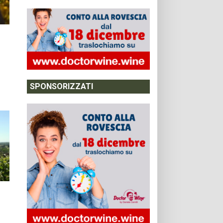
SPONSORIZZATI