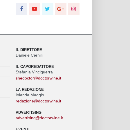
IL DIRETTORE
Daniele Cernilli
IL CAPOREDATTORE
Stefania Vinciguerra
shedoctor@doctorwine.it
LA REDAZIONE
Iolanda Maggio
redazione@doctorwine.it
ADVERTISING
advertising@doctorwine.it
EVENTI