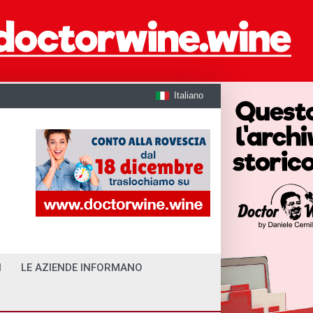
Italiano
I
LE AZIENDE INFORMANO