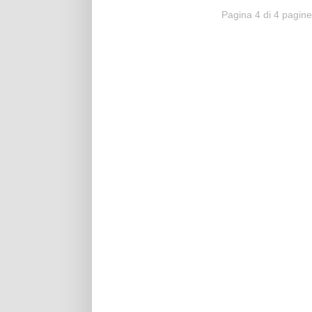
Pagina 4 di 4 pagin