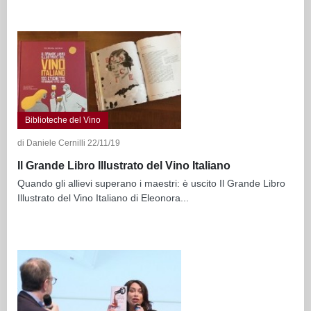
Biblioteche del Vino
di Daniele Cernilli 22/11/19
Il Grande Libro Illustrato del Vino Italiano
Quando gli allievi superano i maestri: è uscito Il Grande Libro
Illustrato del Vino Italiano di Eleonora...