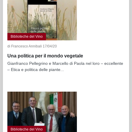
Biblioteche del Vino
di Francesco Annibali 17/04/20
Una politica per il mondo vegetale
Gianfranco Pellegrino e Marcello di Paola nel loro – eccellente
– Etica e politica delle piante...
Biblioteche del Vino