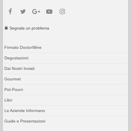
Segnala un problema
Firmato DoctorWine
Degustazioni
Dai Nostri Inviati
Gourmet
Pot-Pourri
Libri
Le Aziende Informano
Guide e Presentazioni