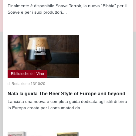
Finalmente è disponibile Soave Terroir, la nuova “Bibbia” per il
Soave e per i suoi produttori,...
Biblioteche del Vino
di Redazione 13/10/20
Nata la guida The Beer Style of Europe and beyond
Lanciata una nuova e completa guida dedicata agli stili di birra
in Europa creata per i consumatori da...