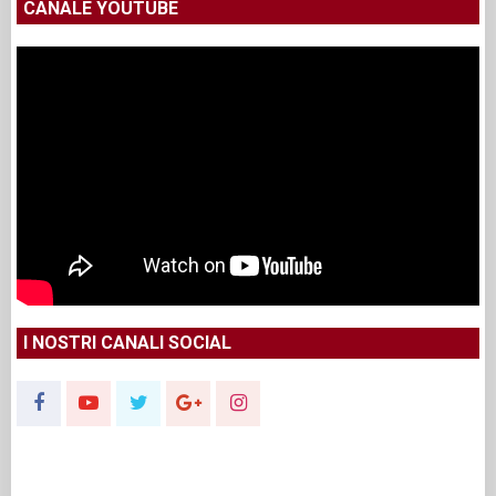
CANALE YOUTUBE
I NOSTRI CANALI SOCIAL