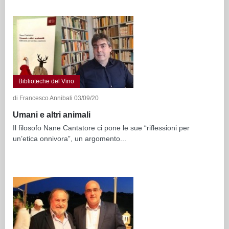
Biblioteche del Vino
di Francesco Annibali 03/09/20
Umani e altri animali
Il filosofo Nane Cantatore ci pone le sue “riflessioni per
un’etica onnivora”, un argomento...