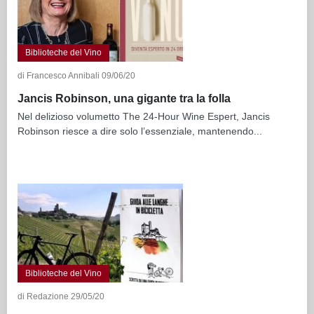
Biblioteche del Vino
di Francesco Annibali 09/06/20
Jancis Robinson, una gigante tra la folla
Nel delizioso volumetto The 24-Hour Wine Espert, Jancis
Robinson riesce a dire solo l’essenziale, mantenendo...
Biblioteche del Vino
di Redazione 29/05/20