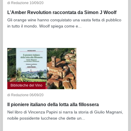
di Redazione 10/09/20
L’Amber Revolution raccontata da Simon J Woolf
Gli orange wine hanno conquistato una vasta fetta di pubblico
in tutto il mondo. Woolf spiega come e...
Biblioteche del Vino
di Redazione 06/09/20
Il pioniere italiano della lotta alla fillossera
Nel libro di Vincenza Papini si narra la storia di Giulio Magnani,
nobile possidente lucchese che dette un...