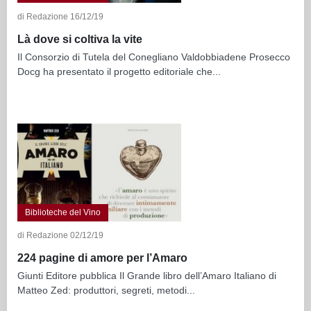
di Redazione 16/12/19
Là dove si coltiva la vite
Il Consorzio di Tutela del Conegliano Valdobbiadene Prosecco
Docg ha presentato il progetto editoriale che...
Biblioteche del Vino
di Redazione 02/12/19
224 pagine di amore per l’Amaro
Giunti Editore pubblica Il Grande libro dell’Amaro Italiano di
Matteo Zed: produttori, segreti, metodi...