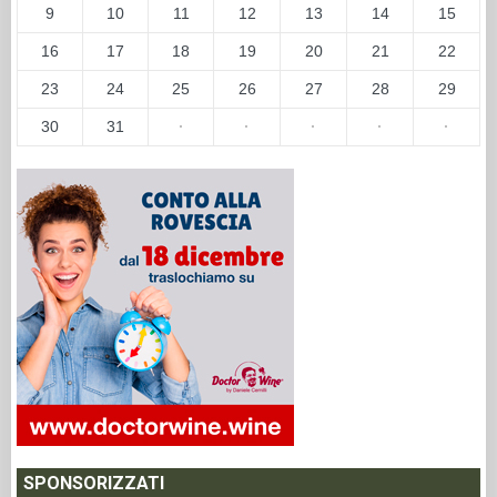
9
10
11
12
13
14
15
16
17
18
19
20
21
22
23
24
25
26
27
28
29
30
31
·
·
·
·
·
SPONSORIZZATI