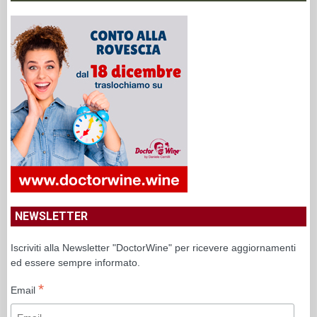
NEWSLETTER
Iscriviti alla Newsletter "DoctorWine" per ricevere aggiornamenti
ed essere sempre informato.
*
Email