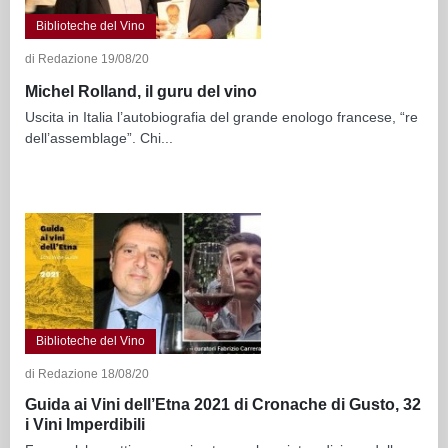
Biblioteche del Vino
di Redazione 19/08/20
Michel Rolland, il guru del vino
Uscita in Italia l’autobiografia del grande enologo francese, “re
dell’assemblage”. Chi...
Biblioteche del Vino
di Redazione 18/08/20
Guida ai Vini dell’Etna 2021 di Cronache di Gusto, 32
i Vini Imperdibili