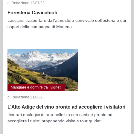
di Redazione 12/07/23
Foresteria Cavicchioli
Lasciarsi trasportare dall’atmosfera conviviale dell’osteria e dai
sapori della campagna di Modena....
Mangiare e dormire tra i vigneti
di Redazione 21/06/23
L’Alto Adige del vino pronto ad accogliere i visitatori
Itinerari enologici di rara bellezza con cantine pronte ad
accogliere i turisti proponendo visite e tour guidati...