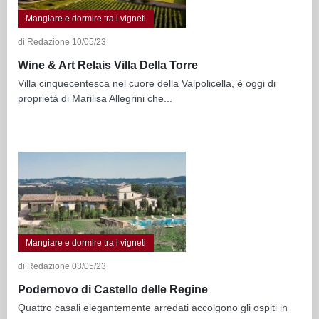
Mangiare e dormire tra i vigneti
di Redazione 10/05/23
Wine & Art Relais Villa Della Torre
Villa cinquecentesca nel cuore della Valpolicella, è oggi di
proprietà di Marilisa Allegrini che...
Mangiare e dormire tra i vigneti
di Redazione 03/05/23
Podernovo di Castello delle Regine
Quattro casali elegantemente arredati accolgono gli ospiti in