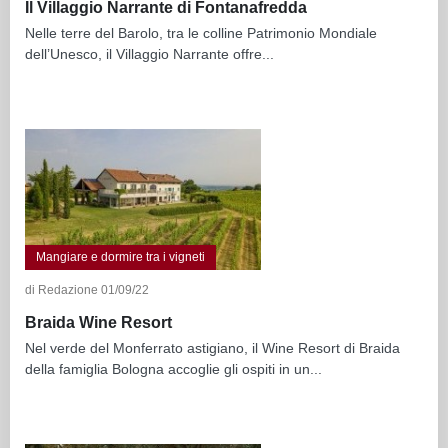
Il Villaggio Narrante di Fontanafredda
Nelle terre del Barolo, tra le colline Patrimonio Mondiale
dell’Unesco, il Villaggio Narrante offre...
Mangiare e dormire tra i vigneti
di Redazione 01/09/22
Braida Wine Resort
Nel verde del Monferrato astigiano, il Wine Resort di Braida
della famiglia Bologna accoglie gli ospiti in un...