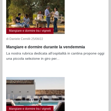
Mangiare e dormire tra i vigneti
di Daniele Cernilli 25/08/22
Mangiare e dormire durante la vendemmia
La nostra rubrica dedicata all’ospitalità in cantina propone oggi
una piccola selezione in giro per...
Mangiare e dormire tra i vigneti