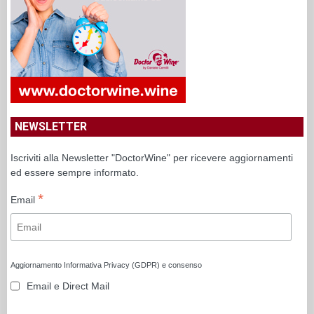
NEWSLETTER
Iscriviti alla Newsletter "DoctorWine" per ricevere aggiornamenti
ed essere sempre informato.
*
Email
Aggiornamento Informativa Privacy (GDPR) e consenso
Email e Direct Mail