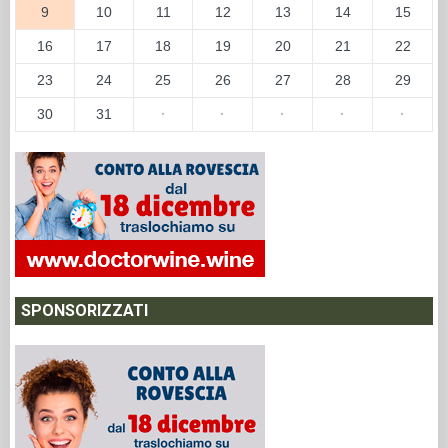
9
10
11
12
13
14
15
16
17
18
19
20
21
22
23
24
25
26
27
28
29
30
31
·
·
·
·
·
SPONSORIZZATI