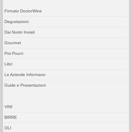
Firmato DoctorWine
Degustazioni
Dai Nostri Inviati
Gourmet
Pot-Pourri
Libri
Le Aziende Informano
Guide e Presentazioni
VINI
BIRRE
OLI