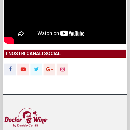
I NOSTRI CANALI SOCIAL