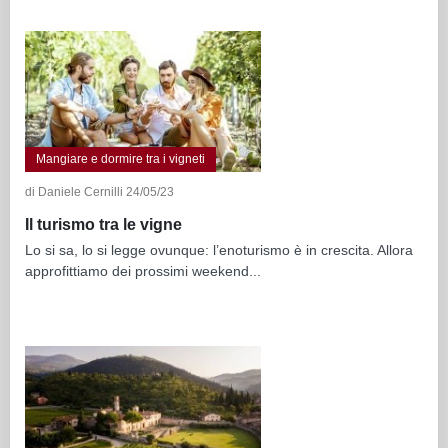
Mangiare e dormire tra i vigneti
di Daniele Cernilli 24/05/23
Il turismo tra le vigne
Lo si sa, lo si legge ovunque: l’enoturismo è in crescita. Allora
approfittiamo dei prossimi weekend...