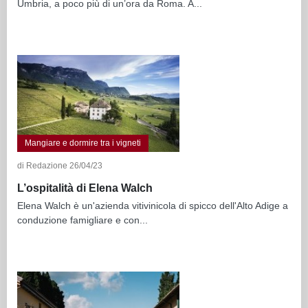
Umbria, a poco più di un’ora da Roma. A...
Mangiare e dormire tra i vigneti
di Redazione 26/04/23
L’ospitalità di Elena Walch
Elena Walch è un'azienda vitivinicola di spicco dell'Alto Adige a
conduzione famigliare e con...