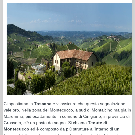
Ci spostiamo in
Toscana
e vi assicuro che questa segnalazione
vale oro. Nella zona del Montecucco, a sud di Montalcino ma già in
Maremma, più esattamente in comune di Cinigiano, in provincia di
Grosseto, c’è un posto da sogno. Si chiama
Tenute di
Montecucco
ed è composto da più strutture all’interno di
un