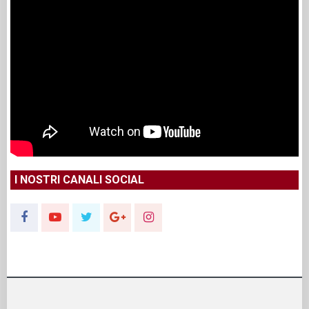
I NOSTRI CANALI SOCIAL