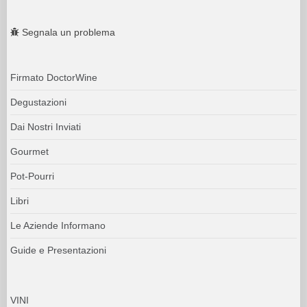
Segnala un problema
Firmato DoctorWine
Degustazioni
Dai Nostri Inviati
Gourmet
Pot-Pourri
Libri
Le Aziende Informano
Guide e Presentazioni
VINI