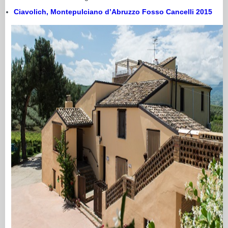
Ciavolich, Montepulciano d’Abruzzo Fosso Cancelli 2015