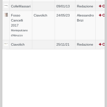
ColleMassari
09/01/13
Redazione
Fosso
Ciavolich
24/05/23
Alessandro
Cancelli
Brizi
2017
Montepulciano
d'Abruzzo
Ciavolich
25/11/21
Redazione