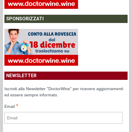
SPONSORIZZATI
NEWSLETTER
Iscriviti alla Newsletter "DoctorWine" per ricevere aggiornamenti
ed essere sempre informato.
*
Email