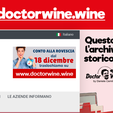
Italiano
I
LE AZIENDE INFORMANO