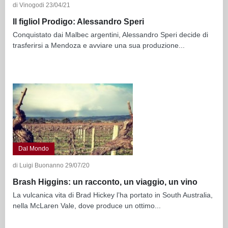
di Vinogodi 23/04/21
Il figliol Prodigo: Alessandro Speri
Conquistato dai Malbec argentini, Alessandro Speri decide di
trasferirsi a Mendoza e avviare una sua produzione...
Dal Mondo
di Luigi Buonanno 29/07/20
Brash Higgins: un racconto, un viaggio, un vino
La vulcanica vita di Brad Hickey l’ha portato in South Australia,
nella McLaren Vale, dove produce un ottimo...