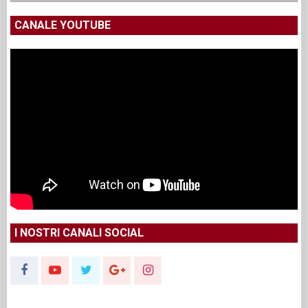
CANALE YOUTUBE
I NOSTRI CANALI SOCIAL