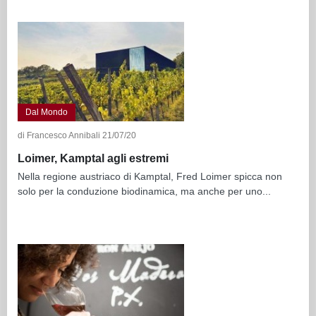
Dal Mondo
di Francesco Annibali 21/07/20
Loimer, Kamptal agli estremi
Nella regione austriaco di Kamptal, Fred Loimer spicca non
solo per la conduzione biodinamica, ma anche per uno...