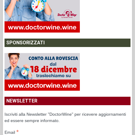
SPONSORIZZATI
NEWSLETTER
Iscriviti alla Newsletter "DoctorWine" per ricevere aggiornamenti
ed essere sempre informato.
*
Email