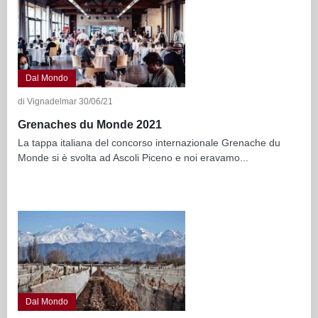
Dal Mondo
di Vignadelmar 30/06/21
Grenaches du Monde 2021
La tappa italiana del concorso internazionale Grenache du
Monde si è svolta ad Ascoli Piceno e noi eravamo...
Dal Mondo