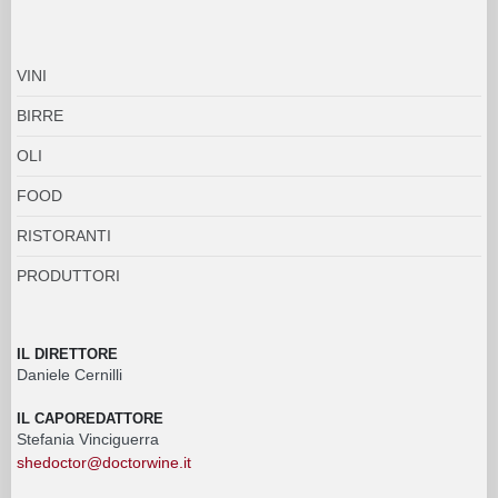
VINI
BIRRE
OLI
FOOD
RISTORANTI
PRODUTTORI
IL DIRETTORE
Daniele Cernilli
IL CAPOREDATTORE
Stefania Vinciguerra
shedoctor@doctorwine.it