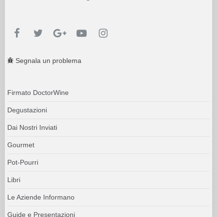
Segnala un problema
Firmato DoctorWine
Degustazioni
Dai Nostri Inviati
Gourmet
Pot-Pourri
Libri
Le Aziende Informano
Guide e Presentazioni