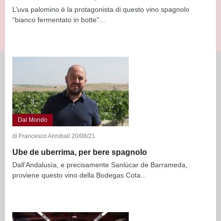
L’uva palomino è la protagonista di questo vino spagnolo
“bianco fermentato in botte”...
Dal Mondo
di Francesco Annibali 20/08/21
Ube de uberrima, per bere spagnolo
Dall’Andalusìa, e precisamente Sanlùcar de Barrameda,
proviene questo vino della Bodegas Cota...