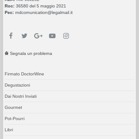
Roc:
36580 del 5 maggio 2021
Pec:
mdcomunication@legalmail.it
Segnala un problema
Firmato DoctorWine
Degustazioni
Dai Nostri Inviati
Gourmet
Pot-Pourri
Libri