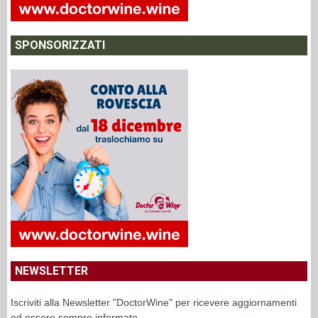
SPONSORIZZATI
NEWSLETTER
Iscriviti alla Newsletter "DoctorWine" per ricevere aggiornamenti
ed essere sempre informato.