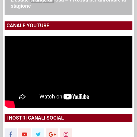
stagione
CANALE YOUTUBE
I NOSTRI CANALI SOCIAL