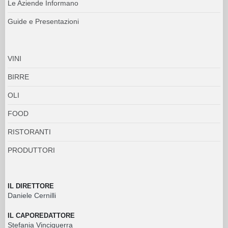
Le Aziende Informano
Guide e Presentazioni
VINI
BIRRE
OLI
FOOD
RISTORANTI
PRODUTTORI
IL DIRETTORE
Daniele Cernilli
IL CAPOREDATTORE
Stefania Vinciguerra