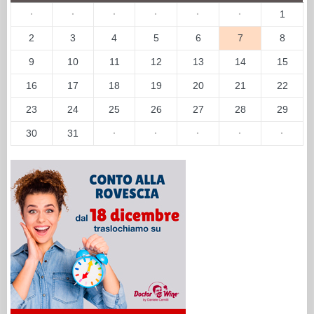
·
·
·
·
·
·
1
2
3
4
5
6
7
8
9
10
11
12
13
14
15
16
17
18
19
20
21
22
23
24
25
26
27
28
29
30
31
·
·
·
·
·