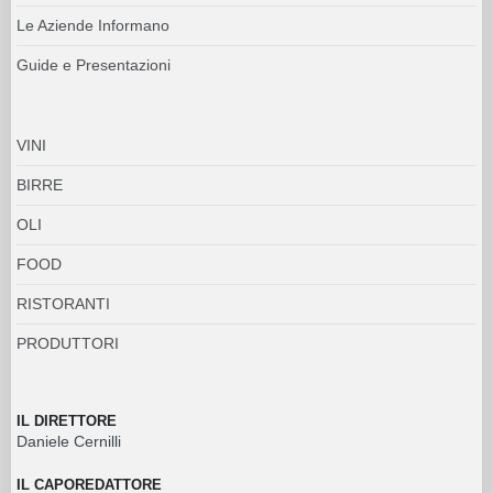
Le Aziende Informano
Guide e Presentazioni
VINI
BIRRE
OLI
FOOD
RISTORANTI
PRODUTTORI
IL DIRETTORE
Daniele Cernilli
IL CAPOREDATTORE