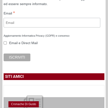
ed essere sempre informato.
*
Email
Aggiornamento Informativa Privacy (GDPR) e consenso
Email e Direct Mail
SITI AMICI
Cronache Di Gusto