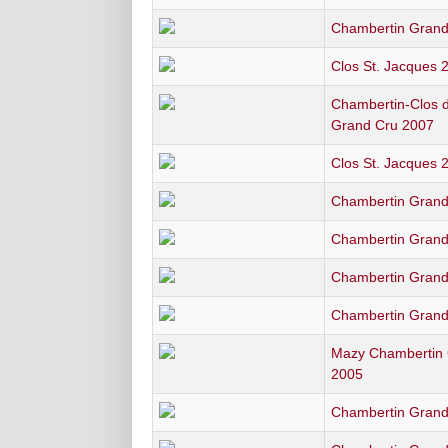
Chambertin Grand
Clos St. Jacques 
Chambertin-Clos 
Grand Cru 2007
Clos St. Jacques 
Chambertin Grand
Chambertin Grand
Chambertin Grand
Chambertin Grand
Mazy Chambertin
2005
Chambertin Grand