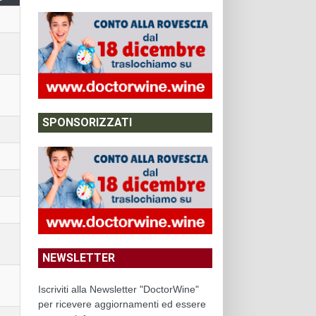
SPONSORIZZATI
NEWSLETTER
Iscriviti alla Newsletter "DoctorWine"
per ricevere aggiornamenti ed essere