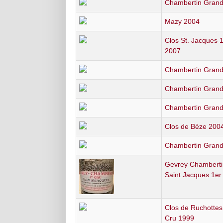
Chambertin Grand
Mazy 2004
Clos St. Jacques 
2007
Chambertin Grand
Chambertin Grand
Chambertin Grand
Clos de Bèze 200
Chambertin Grand
Gevrey Chamberti
Saint Jacques 1er
Clos de Ruchotte
Cru 1999