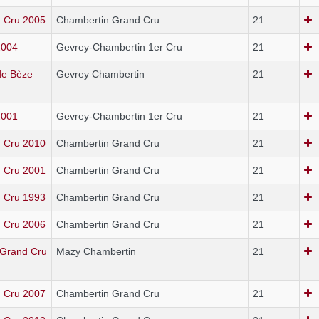
 Cru 2005
Chambertin Grand Cru
21
2004
Gevrey-Chambertin 1er Cru
21
de Bèze
Gevrey Chambertin
21
2001
Gevrey-Chambertin 1er Cru
21
 Cru 2010
Chambertin Grand Cru
21
 Cru 2001
Chambertin Grand Cru
21
 Cru 1993
Chambertin Grand Cru
21
 Cru 2006
Chambertin Grand Cru
21
 Grand Cru
Mazy Chambertin
21
 Cru 2007
Chambertin Grand Cru
21