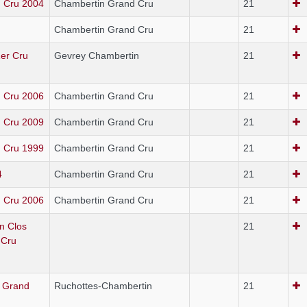
 Cru 2004
Chambertin Grand Cru
21
Chambertin Grand Cru
21
1er Cru
Gevrey Chambertin
21
 Cru 2006
Chambertin Grand Cru
21
 Cru 2009
Chambertin Grand Cru
21
 Cru 1999
Chambertin Grand Cru
21
4
Chambertin Grand Cru
21
 Cru 2006
Chambertin Grand Cru
21
n Clos
21
 Cru
s Grand
Ruchottes-Chambertin
21