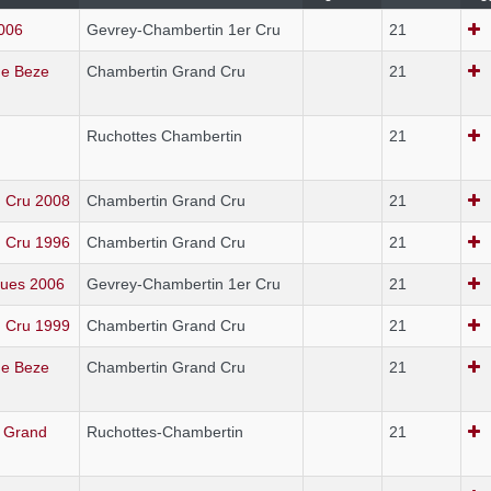
2006
Gevrey-Chambertin 1er Cru
21
de Beze
Chambertin Grand Cru
21
Ruchottes Chambertin
21
 Cru 2008
Chambertin Grand Cru
21
 Cru 1996
Chambertin Grand Cru
21
ques 2006
Gevrey-Chambertin 1er Cru
21
 Cru 1999
Chambertin Grand Cru
21
de Beze
Chambertin Grand Cru
21
s Grand
Ruchottes-Chambertin
21