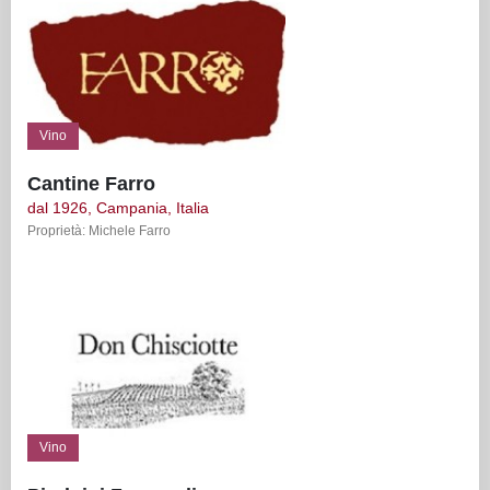
Vino
Cantine Farro
dal 1926, Campania, Italia
Proprietà: Michele Farro
Vino