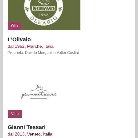
Olio
L’Olivaio
dal 1962, Marche, Italia
Proprietà: Davide Morganti e Valter Cestini
Vino
Gianni Tessari
dal 2013, Veneto, Italia