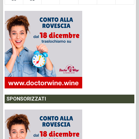
SPONSORIZZATI