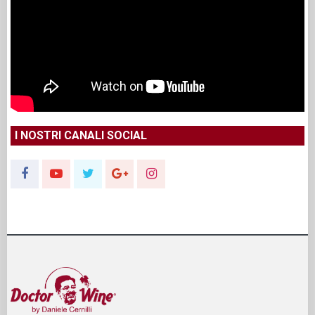
I NOSTRI CANALI SOCIAL