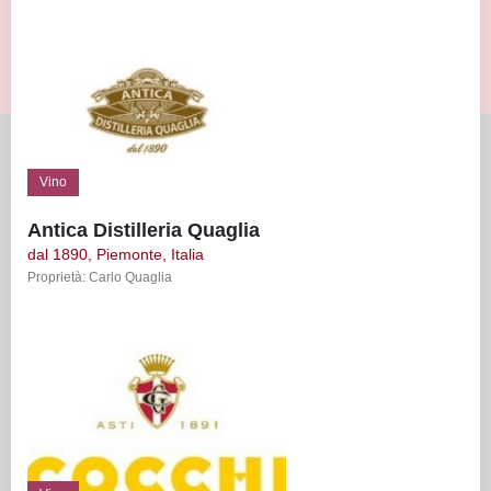
Vino
Antica Distilleria Quaglia
dal 1890, Piemonte, Italia
Proprietà: Carlo Quaglia