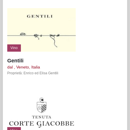
Vino
Gentili
dal , Veneto, Italia
Proprietà: Enrico ed Elisa Gentili