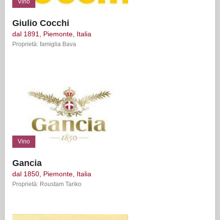
Vino
Giulio Cocchi
dal 1891, Piemonte, Italia
Proprietà: famiglia Bava
Vino
Gancia
dal 1850, Piemonte, Italia
Proprietà: Roustam Tariko