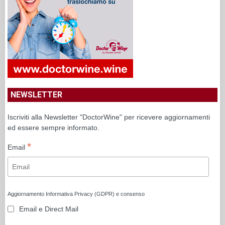
NEWSLETTER
Iscriviti alla Newsletter "DoctorWine" per ricevere aggiornamenti
ed essere sempre informato.
*
Email
Aggiornamento Informativa Privacy (GDPR) e consenso
Email e Direct Mail