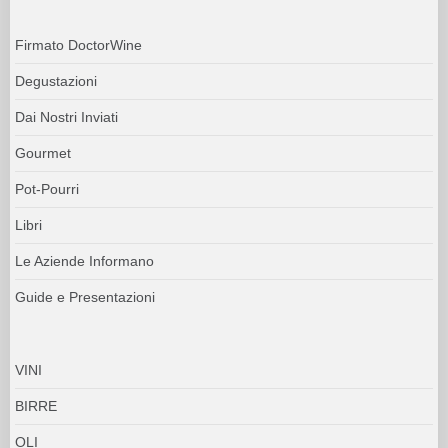
Firmato DoctorWine
Degustazioni
Dai Nostri Inviati
Gourmet
Pot-Pourri
Libri
Le Aziende Informano
Guide e Presentazioni
VINI
BIRRE
OLI