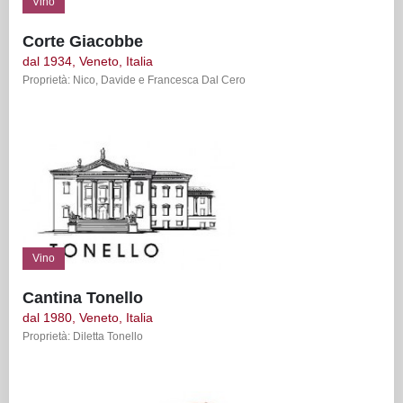
Vino
Corte Giacobbe
dal 1934, Veneto, Italia
Proprietà: Nico, Davide e Francesca Dal Cero
Vino
Cantina Tonello
dal 1980, Veneto, Italia
Proprietà: Diletta Tonello