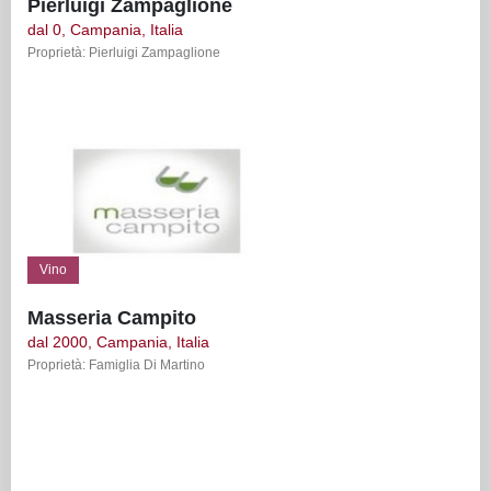
Pierluigi Zampaglione
dal 0, Campania, Italia
Proprietà: Pierluigi Zampaglione
Vino
Masseria Campito
dal 2000, Campania, Italia
Proprietà: Famiglia Di Martino