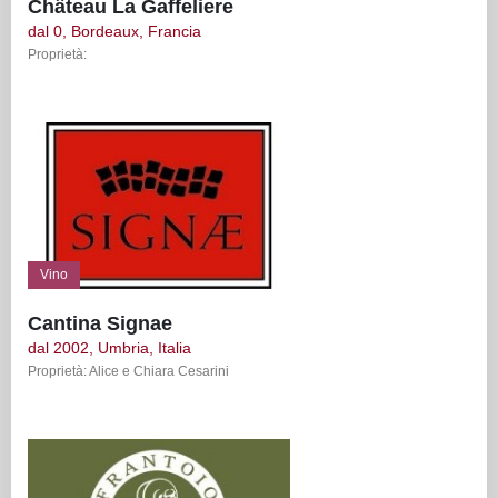
Château La Gaffeliere
dal 0, Bordeaux, Francia
Proprietà:
Vino
Cantina Signae
dal 2002, Umbria, Italia
Proprietà: Alice e Chiara Cesarini