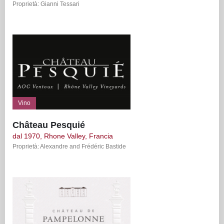
Proprietà: Gianni Tessari
Vino
Château Pesquié
dal 1970, Rhone Valley, Francia
Proprietà: Alexandre and Frédéric Bastide