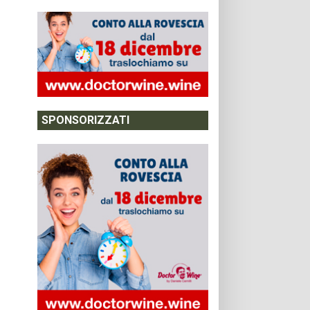
SPONSORIZZATI