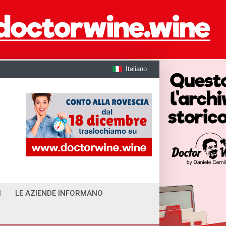
Italiano
I
LE AZIENDE INFORMANO