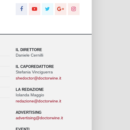
IL DIRETTORE
Daniele Cernilli
IL CAPOREDATTORE
Stefania Vinciguerra
shedoctor@doctorwine.it
LA REDAZIONE
Iolanda Maggio
redazione@doctorwine.it
ADVERTISING
advertising@doctorwine.it
EVENTI