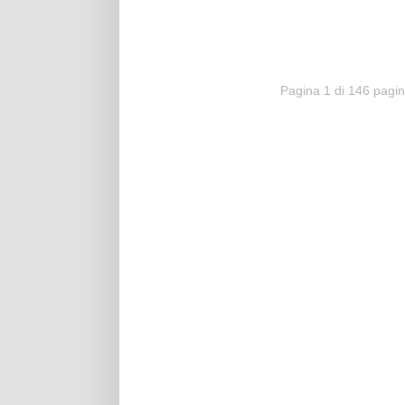
Pagina 1 di 146 pagi