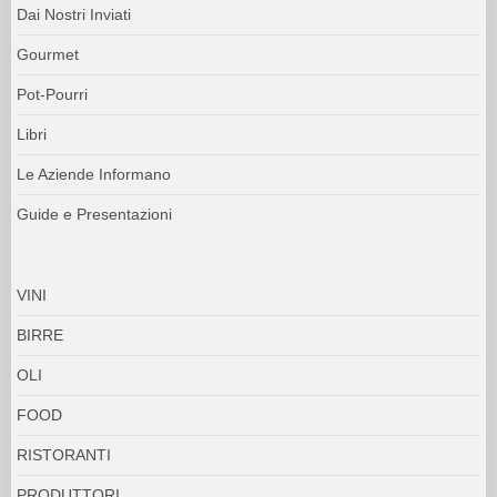
Dai Nostri Inviati
Gourmet
Pot-Pourri
Libri
Le Aziende Informano
Guide e Presentazioni
VINI
BIRRE
OLI
FOOD
RISTORANTI
PRODUTTORI