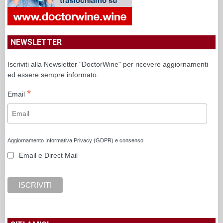
NEWSLETTER
Iscriviti alla Newsletter "DoctorWine" per ricevere aggiornamenti
ed essere sempre informato.
*
Email
Aggiornamento Informativa Privacy (GDPR) e consenso
Email e Direct Mail