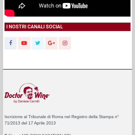
I NOSTRI CANALI SOCIAL
Iscrizione al Tribunale di Roma nel Registro della Stampa n°
71/2013 del 17 Aprile 2013