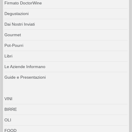
Firmato DoctorWine
Degustazioni
Dai Nostri Inviati
Gourmet
Pot-Pourri
Libri
Le Aziende Informano
Guide e Presentazioni
VINI
BIRRE
OLI
FOOD