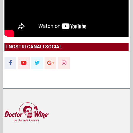
I NOSTRI CANALI SOCIAL