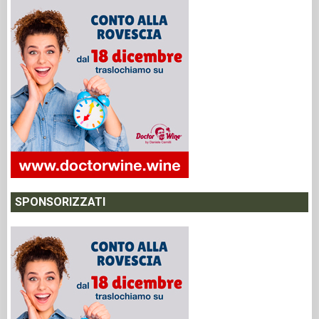
SPONSORIZZATI