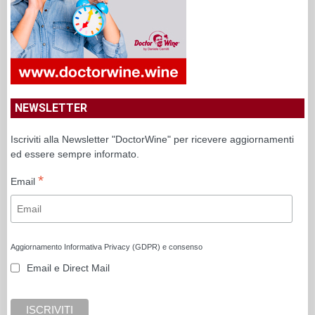
NEWSLETTER
Iscriviti alla Newsletter "DoctorWine" per ricevere aggiornamenti
ed essere sempre informato.
*
Email
Aggiornamento Informativa Privacy (GDPR) e consenso
Email e Direct Mail