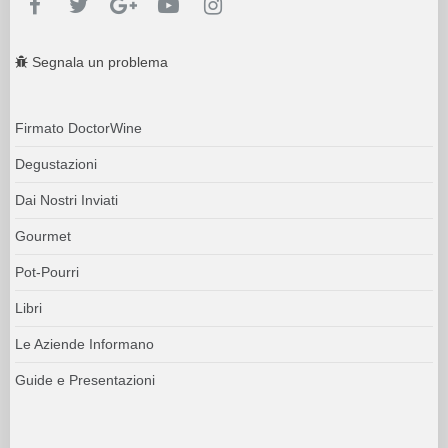
Segnala un problema
Firmato DoctorWine
Degustazioni
Dai Nostri Inviati
Gourmet
Pot-Pourri
Libri
Le Aziende Informano
Guide e Presentazioni