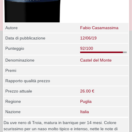
Autore
Fabio Casamassima
Data di pubblicazione
12/06/19
Punteggio
92/100
Denominazione
Castel del Monte
Premi
Rapporto qualità prezzo
Prezzo attuale
26.00 €
Regione
Puglia
Nazione
Italia
Da uve nero di Troia, matura in barrique per 14 mesi. Colore
scurissimo per un naso molto tipico e intenso, nette le note di