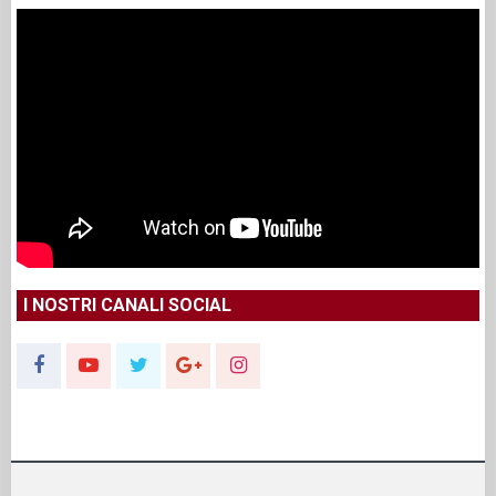
I NOSTRI CANALI SOCIAL