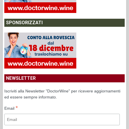
SPONSORIZZATI
NEWSLETTER
Iscriviti alla Newsletter "DoctorWine" per ricevere aggiornamenti
ed essere sempre informato.
*
Email