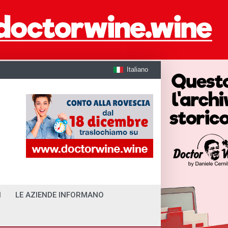
Italiano
I
LE AZIENDE INFORMANO