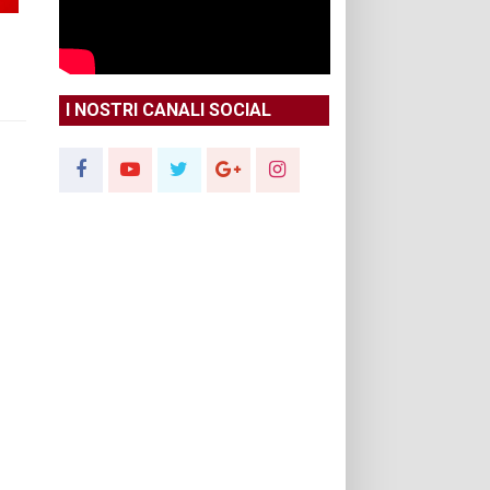
I NOSTRI CANALI SOCIAL