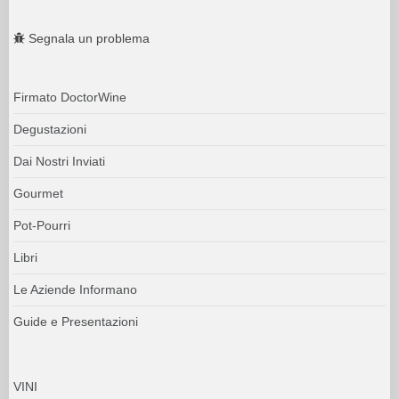
Segnala un problema
Firmato DoctorWine
Degustazioni
Dai Nostri Inviati
Gourmet
Pot-Pourri
Libri
Le Aziende Informano
Guide e Presentazioni
VINI