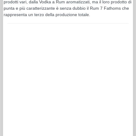
prodotti vari, dalla Vodka a Rum aromatizzati, ma il loro prodotto di
punta e più caratterizzante è senza dubbio il Rum 7 Fathoms che
rappresenta un terzo della produzione totale.