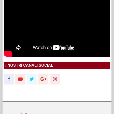
I NOSTRI CANALI SOCIAL