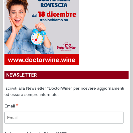
NEWSLETTER
Iscriviti alla Newsletter "DoctorWine" per ricevere aggiornamenti
ed essere sempre informato.
*
Email