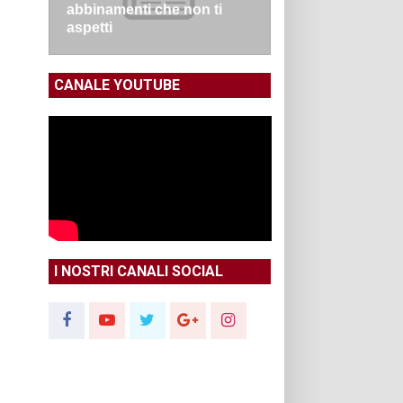
abbinamenti che non ti
aspetti
CANALE YOUTUBE
I NOSTRI CANALI SOCIAL