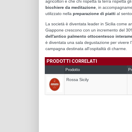
agricoltori e che chi rispetta la terra rispetta 
bicchiere da meditazione
, in accompagnamen
utilizzato nella
preparazione di piatti
al sento
La società è diventata leader in Sicilia come
Giappone crescono con un incremento del 3
dell'antico palmento ottocentesco interame
è diventata una sala degustazione per vivere l'
campagna destinata all'ospitalità di charme.
PRODOTTI CORRELATI
Prodotto
Pr
Rossa Sicily