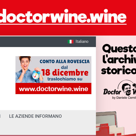
Italiano
I
LE AZIENDE INFORMANO